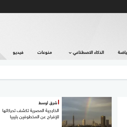
ياضة
الذكاء الاصطناعي
منوعات
فيديو
شرق أوسط
الخارجية المصرية تكشف تحركاتها
للإفراج عن المخطوفين بليبيا