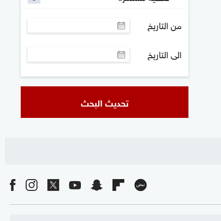
من التاريخ
الى التاريخ
تحديث البحث