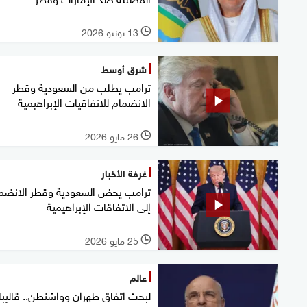
13 يونيو 2026
l
شرق أوسط
ترامب يطلب من السعودية وقطر
الانضمام للاتفاقيات الإبراهيمية
26 مايو 2026
l
غرفة الأخبار
ترامب يحض السعودية وقطر الانضم
إلى الاتفاقات الإبراهيمية
25 مايو 2026
l
عالم
لبحث اتفاق طهران وواشنطن.. قاليب