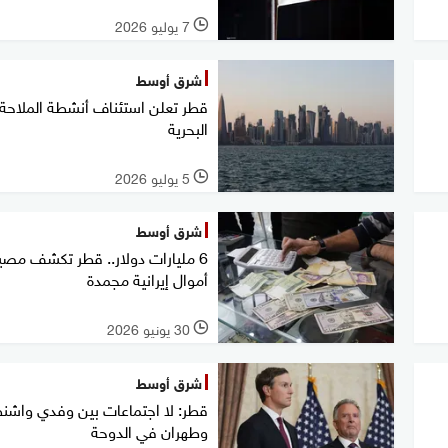
7 يوليو 2026
l
شرق أوسط
قطر تعلن استئناف أنشطة الملاحة
البحرية
5 يوليو 2026
l
شرق أوسط
6 مليارات دولار.. قطر تكشف مصي
أموال إيرانية مجمدة
30 يونيو 2026
l
شرق أوسط
قطر: لا اجتماعات بين وفدي واشن
وطهران في الدوحة