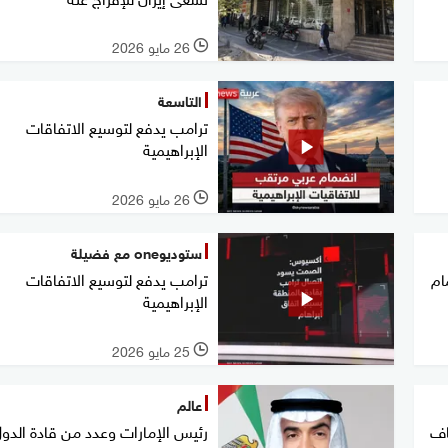
26 مايو 2026
l
التاسعة
ترامب يدفع لتوسيع الاتفاقات
الإبراهيمية
26 مايو 2026
l
ستوديوone مع فضيلة
ام
ترامب يدفع لتوسيع الاتفاقات
الإبراهيمية
25 مايو 2026
l
عالم
اف
رئيس الإمارات وعدد من قادة الدو