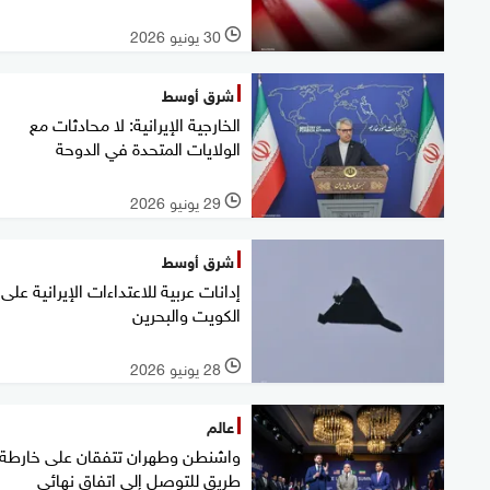
30 يونيو 2026
l
شرق أوسط
الخارجية الإيرانية: لا محادثات مع
الولايات المتحدة في الدوحة
29 يونيو 2026
l
شرق أوسط
إدانات عربية للاعتداءات الإيرانية على
الكويت والبحرين
28 يونيو 2026
l
عالم
واشنطن وطهران تتفقان على خارطة
طريق للتوصل إلى اتفاق نهائي