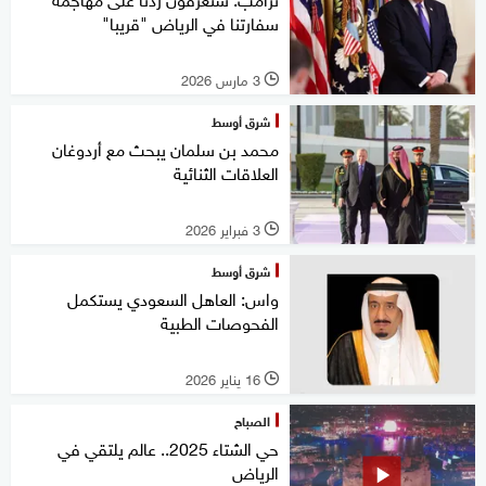
سفارتنا في الرياض "قريبا"
3 مارس 2026
l
شرق أوسط
محمد بن سلمان يبحث مع أردوغان
العلاقات الثنائية
3 فبراير 2026
l
شرق أوسط
واس: العاهل السعودي يستكمل
الفحوصات الطبية
16 يناير 2026
l
الصباح
حي الشتاء 2025.. عالم يلتقي في
الرياض