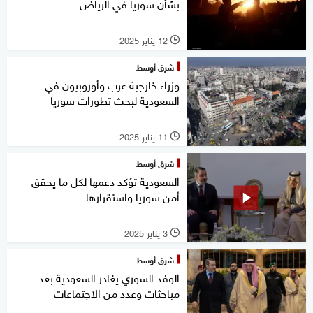
بشأن سوريا في الرياض
12 يناير 2025
l
شرق أوسط
وزراء خارجية عرب وأوروبيون في
السعودية لبحث تطورات سوريا
11 يناير 2025
l
شرق أوسط
السعودية تؤكد دعمها لكل ما يحقق
أمن سوريا واستقرارها
3 يناير 2025
l
شرق أوسط
الوفد السوري يغادر السعودية بعد
مباحثات وعدد من الاجتماعات