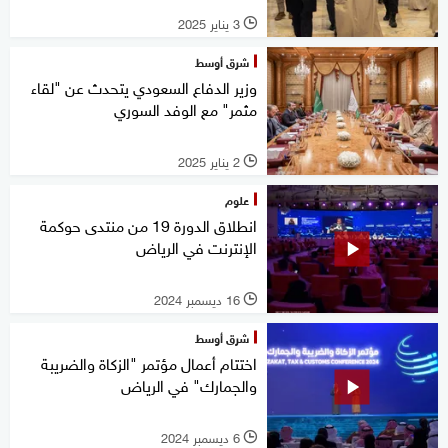
3 يناير 2025
l
شرق أوسط
وزير الدفاع السعودي يتحدث عن "لقاء
مثمر" مع الوفد السوري
2 يناير 2025
l
علوم
انطلاق الدورة 19 من منتدى حوكمة
الإنترنت في الرياض
16 ديسمبر 2024
l
شرق أوسط
اختتام أعمال مؤتمر "الزكاة والضريبة
والجمارك" في الرياض
6 ديسمبر 2024
l