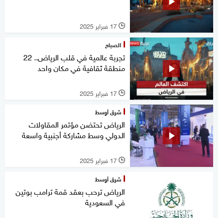
17 فبراير 2025
l
الصباح
تجربة عالمية في قلب الرياض.. 22
منطقة ثقافية في مكان واحد
17 فبراير 2025
l
شرق أوسط
الرياض تحتضن مؤتمر المقاولات
الدولي وسط مشاركة أجنبية واسعة
17 فبراير 2025
l
شرق أوسط
الرياض ترحب بعقد قمة ترامب بوتين
في السعودية