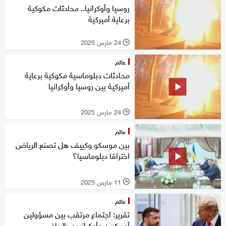
روسيا وأوكرانيا.. محادثات مكوكية
برعاية أميركية
24 مارس 2025
l
عالم
محادثات دبلوماسية مكوكية برعاية
أميركية بين روسيا وأوكرانيا
24 مارس 2025
l
عالم
بين موسكو وكييف هل تصنع الرياض
اختراقا دبلوماسيا؟
11 مارس 2025
l
عالم
تقرير: اجتماع مرتقب بين مسؤولين
أميركيين وأوكرانيين بالرياض