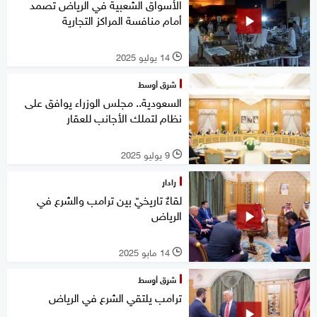
الأسواق الشعبية في الرياض تصمد
أمام منافسة المراكز التجارية
14 يوليو 2025
l
شرق أوسط
السعودية.. مجلس الوزراء يوافق على
نظام لتملك الأجانب للعقار
9 يوليو 2025
l
رادار
لقاءٌ تاريخيّ بين ترامب والشرع في
الرياض
14 مايو 2025
l
شرق أوسط
ترامب يلتقي الشرع في الرياض