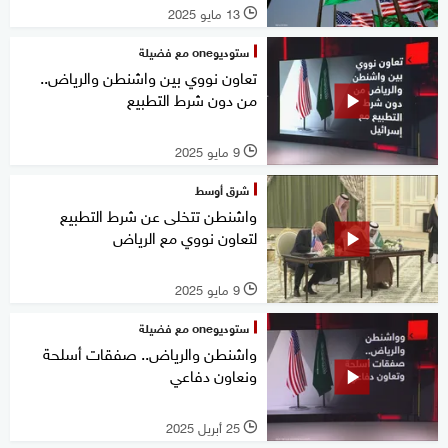
13 مايو 2025
l
ستوديوone مع فضيلة
تعاون نووي بين واشنطن والرياض..
من دون شرط التطبيع
9 مايو 2025
l
شرق أوسط
واشنطن تتخلى عن شرط التطبيع
لتعاون نووي مع الرياض
9 مايو 2025
l
ستوديوone مع فضيلة
واشنطن والرياض.. صفقات أسلحة
ونعاون دفاعي
25 أبريل 2025
l