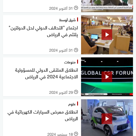
31 أكتوبر 2024
l
شرق أوسط
اجتماع "التحالف الدولي لحل الدولتين"
يلتئم في الرياض
31 أكتوبر 2024
l
منوعات
انطلاق الملتقى الدولي للمسؤولية
الاجتماعية 2024 في الرياض
29 أكتوبر 2024
l
علوم
انطلاق معرض السيارات الكهربائية في
الرياض
18 سبتمبر 2024
l