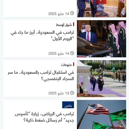
14 مايو 2025
l
شرق أوسط
ترامب في السعودية.. أبرز ما جاء في
"اليوم الأول"
14 مايو 2025
l
منوعات
في استقبال ترامب بالسعودية.. ما سر
السجاد البنفسجي؟
13 مايو 2025
l
خاص
ترامب في الرياض.. زيارة "تأسيس
جديد" أم رسائل ضغط ذكية؟