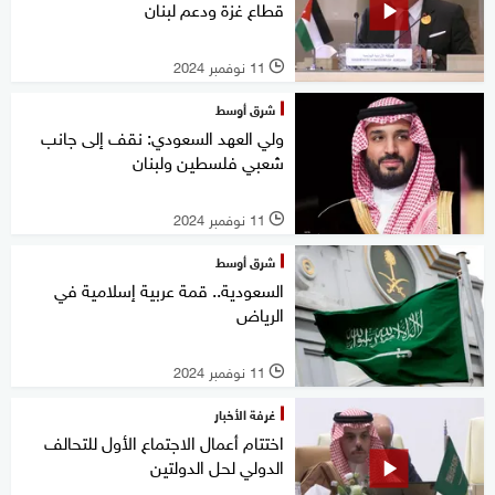
قطاع غزة ودعم لبنان
11 نوفمبر 2024
l
شرق أوسط
ولي العهد السعودي: نقف إلى جانب
شعبي فلسطين ولبنان
11 نوفمبر 2024
l
شرق أوسط
السعودية.. قمة عربية إسلامية في
الرياض
11 نوفمبر 2024
l
غرفة الأخبار
اختتام أعمال الاجتماع الأول للتحالف
الدولي لحل الدولتين