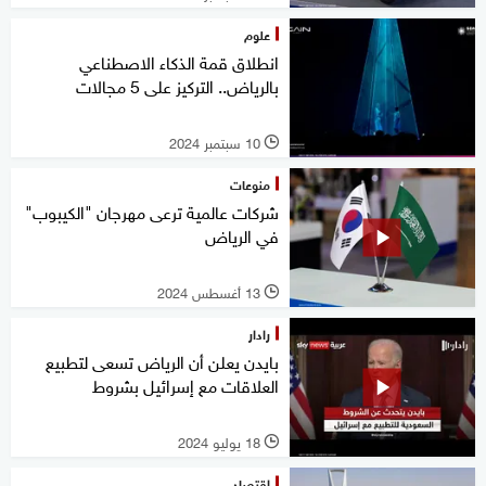
علوم
انطلاق قمة الذكاء الاصطناعي
بالرياض.. التركيز على 5 مجالات
10 سبتمبر 2024
l
منوعات
شركات عالمية ترعى مهرجان "الكيبوب"
في الرياض
13 أغسطس 2024
l
رادار
بايدن يعلن أن الرياض تسعى لتطبيع
العلاقات مع إسرائيل بشروط
18 يوليو 2024
l
اقتصاد