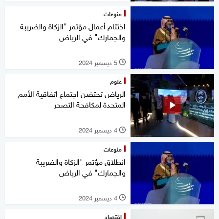
منوعات
اختتام أعمال مؤتمر "الزكاة والضريبة
والجمارك" في الرياض
5 ديسمبر 2024
l
علوم
الرياض تحتضن اجتماع اتفاقية الأمم
المتحدة لمكافحة التصحر
4 ديسمبر 2024
l
منوعات
انطلاق مؤتمر "الزكاة والضريبة
والجمارك" في الرياض
4 ديسمبر 2024
l
اقتصاد