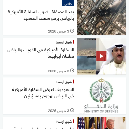
خاص
بعد المصفاة.. ضرب السفارة الأميركية
بالرياض يرفع سقف التصعيد
3 مارس 2026
l
شرق أوسط
السفارة الأميركية في الكويت والرياض
تغلقان أبوابهما
3 مارس 2026
l
شرق أوسط
السعودية.. تعرض السفارة الأميركية
في الرياض لهجوم بمسيّرتين
3 مارس 2026
l
شرق أوسط
ترامب: ستعرفون ردنا على مهاجمة