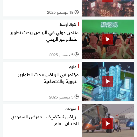
18 ديسمبر 2025
l
شرق أوسط
منتدى دولي في الرياض يبحث تطوير
القطاع غير الربحي
5 ديسمبر 2025
l
علوم
مؤتمر في الرياض يبحث الطوارئ
النووية والإشعاعية
5 ديسمبر 2025
l
منوعات
الرياض تستضيف المعرض السعودي
للطيران العام