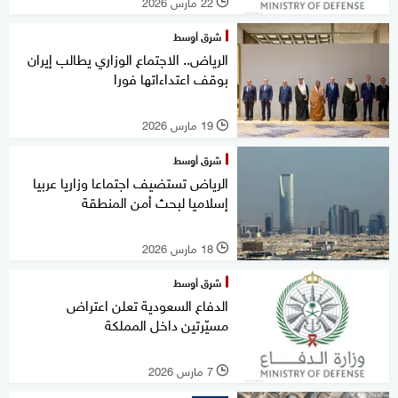
22 مارس 2026
l
شرق أوسط
الرياض.. الاجتماع الوزاري يطالب إيران
بوقف اعتداءاتها فورا
19 مارس 2026
l
شرق أوسط
الرياض تستضيف اجتماعا وزاريا عربيا
إسلاميا لبحث أمن المنطقة
18 مارس 2026
l
شرق أوسط
الدفاع السعودية تعلن اعتراض
مسيّرتين داخل المملكة
7 مارس 2026
l