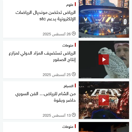
علوم
الرياض تحتضن مونديال الرياضات
الإلكترونية بدعم stc
26 أغسطس 2025
l
منوعات
الرياض تستضيف المزاد الدولي لمزارع
إنتاج الصقور
25 أغسطس 2025
l
الصباح
من الشام للرياض… الفن السوري
حاضر وبقوة
13 أغسطس 2025
l
منوعات