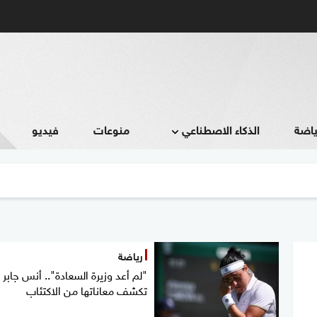
ياضة
الذكاء الاصطناعي
منوعات
فيديو
رياضة
"لم أعد وزيرة السعادة".. أنس جابر
تكشف معاناتها من الاكتئاب