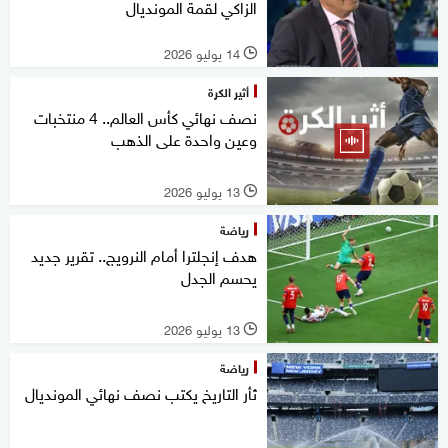
الزاكي لقمة المونديال
14 يوليو 2026
l
أثير الكرة
نصف نهائي كأس العالم.. 4 منتخبات
وعين واحدة على الذهب
13 يوليو 2026
l
رياضة
هدف إنجلترا أمام النرويج.. تقرير جديد
يحسم الجدل
13 يوليو 2026
l
رياضة
ثأر التاريخ يكتب نصف نهائي المونديال