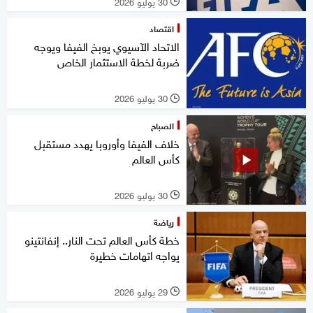
30 يوليو 2026
l
اقتصاد
الاتحاد الآسيوي يوبخ الفيفا ويوجه
ضربة لخطة الاستثمار الخاص
30 يوليو 2026
l
الصباح
خلاف الفيفا وأوروبا يهدد مستقبل
كأس العالم
30 يوليو 2026
l
رياضة
خطة كأس العالم تحت النار.. إنفانتينو
يواجه اتهامات خطيرة
29 يوليو 2026
l