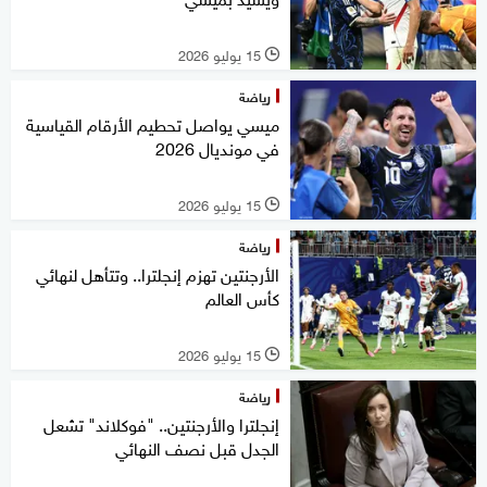
15 يوليو 2026
l
رياضة
ميسي يواصل تحطيم الأرقام القياسية
في مونديال 2026
15 يوليو 2026
l
رياضة
الأرجنتين تهزم إنجلترا.. وتتأهل لنهائي
كأس العالم
15 يوليو 2026
l
رياضة
إنجلترا والأرجنتين.. "فوكلاند" تشعل
الجدل قبل نصف النهائي