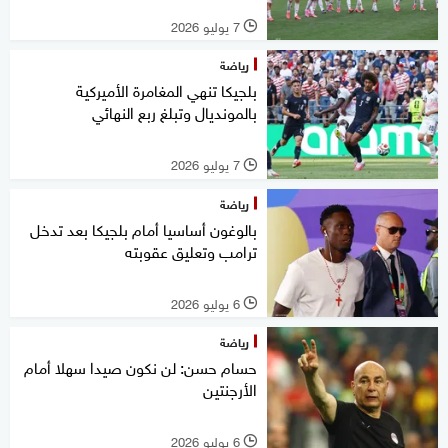
7 يوليو 2026
l
رياضة
بلجيكا تنهي المغامرة الأميركية
بالمونديال وتبلغ ربع النهائي
7 يوليو 2026
l
رياضة
بالوغون أساسيا أمام بلجيكا بعد تدخل
ترامب وتعليق عقوبته
6 يوليو 2026
l
رياضة
حسام حسن: لن نكون صيدا سهلا أمام
الأرجنتين
6 يوليو 2026
l