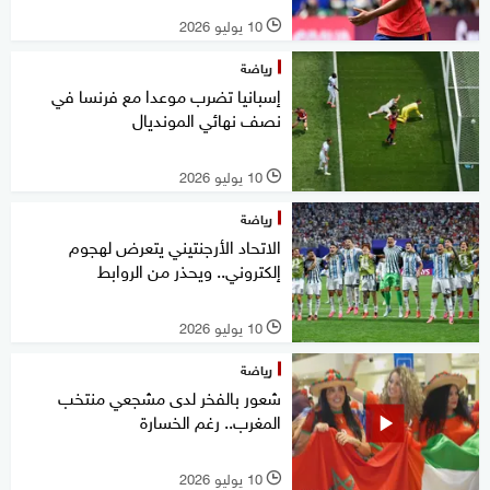
10 يوليو 2026
l
رياضة
إسبانيا تضرب موعدا مع فرنسا في
نصف نهائي المونديال
10 يوليو 2026
l
رياضة
الاتحاد الأرجنتيني يتعرض لهجوم
إلكتروني.. ويحذر من الروابط
10 يوليو 2026
l
رياضة
شعور بالفخر لدى مشجعي منتخب
المغرب.. رغم الخسارة
10 يوليو 2026
l