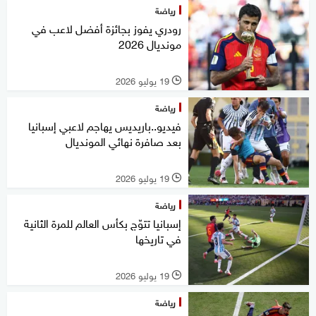
رياضة
رودري يفوز بجائزة أفضل لاعب في
مونديال 2026
19 يوليو 2026
l
رياضة
فيديو..باريديس يهاجم لاعبي إسبانيا
بعد صافرة نهائي المونديال
19 يوليو 2026
l
رياضة
إسبانيا تتوّج بكأس العالم للمرة الثانية
في تاريخها
19 يوليو 2026
l
رياضة