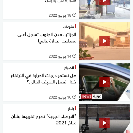
18 يوليو 2022
l
منوعات
الجزائر.. مدن الجنوب تسجل أعلى
معدلات الحرارة عالميا
14 يوليو 2022
l
الصباح
هل تستمر درجات الحرارة في الارتفاع
خلال فصل الصيف الحالي؟
16 يونيو 2022
l
رادار
"الأرصاد الجوية" تطرح تقريرها بشأن
مناخ 2021