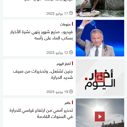
17 يوليو 2023
l
منوعات
فيديو.. مذيع شهير ينهي نشرة الأخبار
بسكب الماء على رأسه
12 يوليو 2023
l
أخبار اليوم
جنين تشتعل.. وتحذيرات من صيف
شديد الحرارة
19 يونيو 2023
l
عالم
تحذير أممي من ارتفاع قياسي للحرارة
في السنوات القادمة