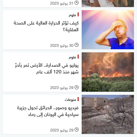
31 يوليو 2023
l
علوم
كيف تؤثر الحرارة العالية على الصحة
العقلية؟
30 يوليو 2023
l
علوم
يوليو في الصدارة.. الأرض تمر بأحرّ
شهر منذ 120 ألف عام
29 يوليو 2023
l
منوعات
فيديو وصور.. الحرائق تحول جزيرة
سياحية في اليونان إلى رماد
29 يوليو 2023
l