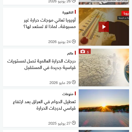
26 يونيو 2026
l
الظهيرة
أوروبا تعاني موجات حرارة غير
مسبوقة.. لماذا لا تستعد لها؟
24 يونيو 2026
l
5
عالم
درجات الحرارة العالمية تصل لمستويات
قياسية جديدة في المستقبل
29 مايو 2026
l
منوعات
تعطيل الدوام في العراق بعد ارتفاع
قياسي لدرجات الحرارة
27 يوليو 2025
l