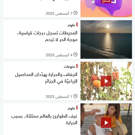
7 أغسطس 2023
l
علوم
المحيطات تسجل درجات قياسية..
موجة الحر لا ترحم
4 أغسطس 2023
l
منوعات
الجفاف والحرارة يهدّدان المحاصيل
الزراعيّة في الجزائر
1 أغسطس 2023
l
علوم
غرف الطوارئ بالعالم ممتلئة.. بسبب
الحرارة