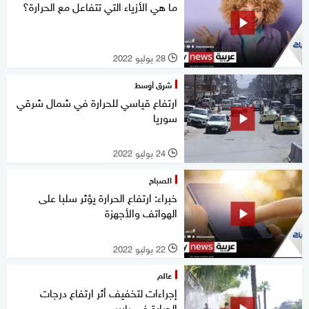
ما هي الأزياء التي تتفاعل مع الحرارة؟
28 يوليو 2022
l
شرق أوسط
ارتفاع قياسي للحرارة في شمال شرقي
سوريا
24 يوليو 2022
l
الصباح
خبراء: ارتفاع الحرارة يؤثر سلبا على
الهواتف والأجهزة
22 يوليو 2022
l
عالم
إجراءات لتخفيف أثر ارتفاع درجات
الحرارة في باريس