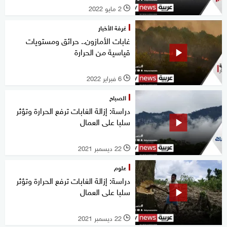
2 مايو 2022
l
غرفة الأخبار
غابات الأمازون.. حرائق ومستويات
قياسية من الحرارة
6 فبراير 2022
l
الصباح
دراسة: إزالة الغابات ترفع الحرارة وتؤثر
سلبا على العمال
22 ديسمبر 2021
l
علوم
دراسة: إزالة الغابات ترفع الحرارة وتؤثر
سلبا على العمال
22 ديسمبر 2021
l