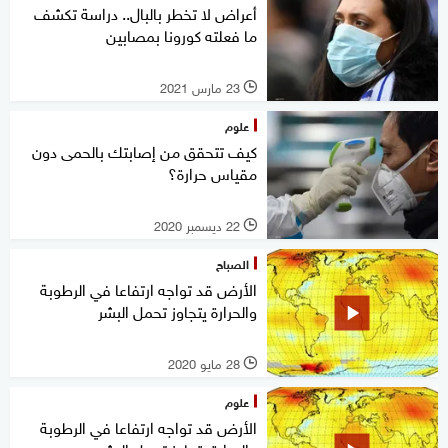
أعراض لا تخطر بالبال.. دراسة تكشف
ما فعلته كورونا بمصابين
23 مارس 2021
l
علوم
كيف تتحقق من إصابتك بالحمى دون
مقياس حرارة؟
22 ديسمبر 2020
l
الصباح
الأرض قد تواجه ارتفاعا في الرطوبة
والحرارة يتجاوز تحمل البشر
28 مايو 2020
l
علوم
الأرض قد تواجه ارتفاعا في الرطوبة