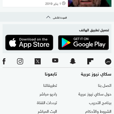
1 يناير 2019
l
العودة للأعلى
تحميل تطبيق الهاتف
سكاي نيوز عربية
تابعونا
اتصل بنا
تطبيقاتنا
حول سكاي نيوز عربية
راديو مباشر
برنامج التدريب
ترددات القناة
الشروط والأحكام
البث المباشر