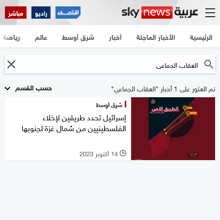
راديو
مباشر
الرئيسية
الأخبار العاجلة
أخبار
شرق أوسط
عالم
رياضة
حسب القسم
تم العثور على 1 أخبار "العقاب الجماعي"
شرق أوسط
إسرائيل تحدد طريقين لإخلاء
الفلسطينيين من شمال غزة لجنوبها
14 أكتوبر 2023
l