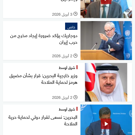
3 أبريل 2026
l
خاص
دوجاريك يؤكد ضرورة إيجاد مخرج من
حرب إيران
2 أبريل 2026
l
شرق أوسط
وزير خارجية البحرين: قرار بشأن مضيق
هرمز لحماية الملاحة
2 أبريل 2026
l
شرق أوسط
البحرين: نسعى لقرار دولي لحماية حرية
الملاحة