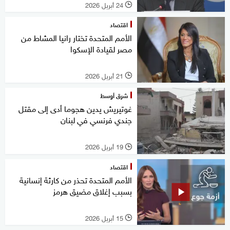
24 أبريل 2026
l
اقتصاد
الأمم المتحدة تختار رانيا المشاط من
مصر لقيادة الإسكوا
21 أبريل 2026
l
شرق أوسط
غوتيريش يدين هجوما أدى إلى مقتل
جندي فرنسي في لبنان
19 أبريل 2026
l
اقتصاد
الأمم المتحدة تحذر من كارثة إنسانية
بسبب إغلاق مضيق هرمز
15 أبريل 2026
l