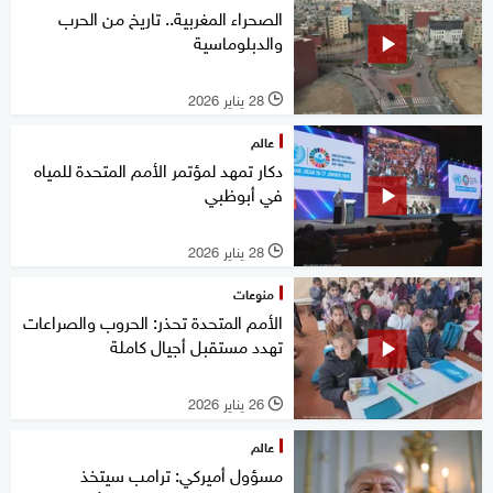
الصحراء المغربية.. تاريخ من الحرب
والدبلوماسية
28 يناير 2026
l
عالم
دكار تمهد لمؤتمر الأمم المتحدة للمياه
في أبوظبي
28 يناير 2026
l
منوعات
الأمم المتحدة تحذر: الحروب والصراعات
تهدد مستقبل أجيال كاملة
26 يناير 2026
l
عالم
مسؤول أميركي: ترامب سيتخذ