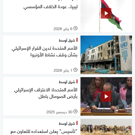
ليبيا.. عودة الخلاف المؤسسي
6 يناير 2026
l
شرق أوسط
الأمم المتحدة تدين القرار الإسرائيلي
بشأن وقف نشاط الأونروا
1 يناير 2026
l
شرق أوسط
الأمم المتحدة: الاعتراف الإسرائيلي
بأرض الصومال باطل
30 ديسمبر 2025
l
شرق أوسط
"تأسيس" يعلن استعداده للتعاون مع