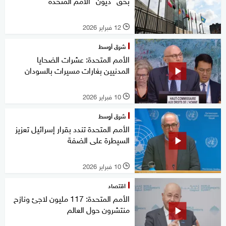
بحق "ديون" الأمم المتحدة
12 فبراير 2026
l
شرق أوسط
الأمم المتحدة: عشرات الضحايا
المدنيين بغارات مسيرات بالسودان
10 فبراير 2026
l
شرق أوسط
الأمم المتحدة تندد بقرار إسرائيل تعزيز
السيطرة على الضفة
10 فبراير 2026
l
اقتصاد
الأمم المتحدة: 117 مليون لاجئ ونازح
منتشرون حول العالم