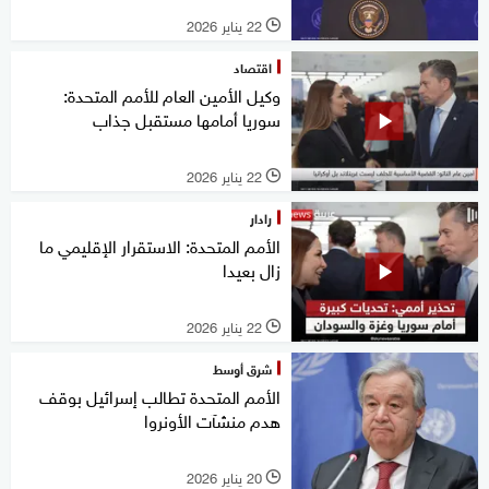
22 يناير 2026
l
اقتصاد
وكيل الأمين العام للأمم المتحدة:
سوريا أمامها مستقبل جذاب
22 يناير 2026
l
رادار
الأمم المتحدة: الاستقرار الإقليمي ما
زال بعيدا
22 يناير 2026
l
شرق أوسط
الأمم المتحدة تطالب إسرائيل بوقف
هدم منشآت الأونروا
20 يناير 2026
l