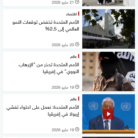
21 مايو 2026
l
اقتصاد
الأمم المتحدة تخفض توقعات النمو
العالمي إلى 2.5%
20 مايو 2026
l
عالم
الأمم المتحدة تحذر من "الإرهاب
النووي" في إفريقيا
19 مايو 2026
l
عالم
الأمم المتحدة: نعمل على احتواء تفشي
إيبولا في إفريقيا
19 مايو 2026
l