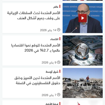
عالم
الأمم المتحدة تحث السلطات الإيرانية
على وقف جميع أشكال العنف
14 يناير 2026
l
اقتصاد
الأمم المتحدة تتوقع نموا اقتصاديا
عالميا بـ 2.7% في 2026
9 يناير 2026
l
شرق أوسط
الأمم المتحدة تدين التمييز وخنق
حقوق الفلسطينيين في الضفة
7 يناير 2026
l
غرفة الأخبار