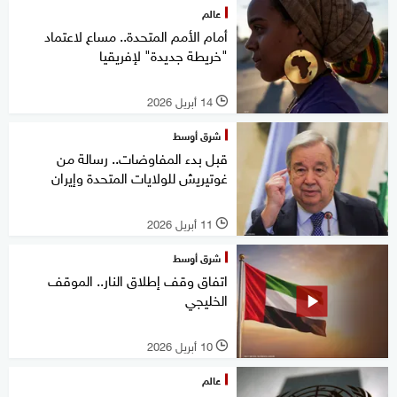
عالم
أمام الأمم المتحدة.. مساع لاعتماد
"خريطة جديدة" لإفريقيا
14 أبريل 2026
l
شرق أوسط
قبل بدء المفاوضات.. رسالة من
غوتيريش للولايات المتحدة وإيران
11 أبريل 2026
l
شرق أوسط
اتفاق وقف إطلاق النار.. الموقف
الخليجي
10 أبريل 2026
l
عالم