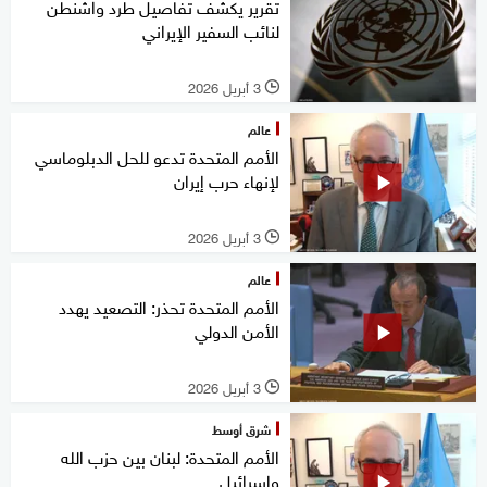
تقرير يكشف تفاصيل طرد واشنطن
لنائب السفير الإيراني
3 أبريل 2026
l
عالم
الأمم المتحدة تدعو للحل الدبلوماسي
لإنهاء حرب إيران
3 أبريل 2026
l
عالم
الأمم المتحدة تحذر: التصعيد يهدد
الأمن الدولي
3 أبريل 2026
l
شرق أوسط
الأمم المتحدة: لبنان بين حزب الله
وإسرائيل