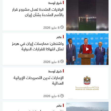
شرق أوسط
الولايات المتحدة تعدل مشروع قرار
بالأمم المتحدة بشأن إيران
8 مايو 2026
l
عالم
واشنطن: ممارسات إيران في هرمز
تمثل انتهاكا للقرارات الدولية
8 مايو 2026
l
شرق أوسط
الإمارات تدين التصريحات الإيرانية
العدائية
6 مايو 2026
l
عالم