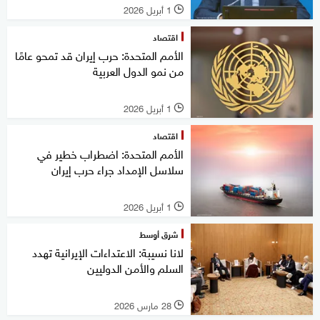
1 أبريل 2026
l
اقتصاد
الأمم المتحدة: حرب إيران قد تمحو عامًا
من نمو الدول العربية
1 أبريل 2026
l
اقتصاد
الأمم المتحدة: اضطراب خطير في
سلاسل الإمداد جراء حرب إيران
1 أبريل 2026
l
شرق أوسط
لانا نسيبة: الاعتداءات الإيرانية تهدد
السلم والأمن الدوليين
28 مارس 2026
l