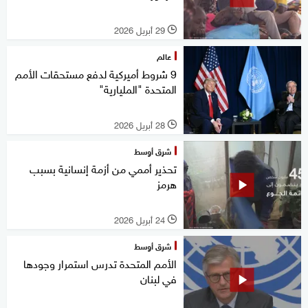
29 أبريل 2026
l
عالم
9 شروط أميركية لدفع مستحقات الأمم
المتحدة "المليارية"
28 أبريل 2026
l
شرق أوسط
تحذير أممي من أزمة إنسانية بسبب
هرمز
24 أبريل 2026
l
شرق أوسط
الأمم المتحدة تدرس استمرار وجودها
في لبنان