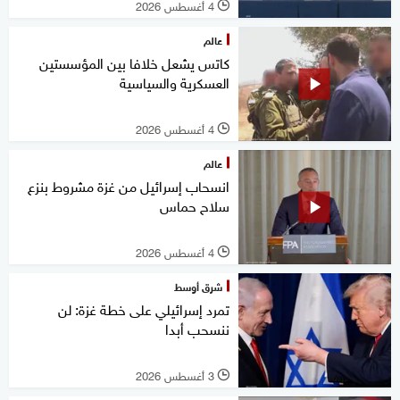
4 أغسطس 2026
l
عالم
كاتس يشعل خلافا بين المؤسستين
العسكرية والسياسية
4 أغسطس 2026
l
عالم
انسحاب إسرائيل من غزة مشروط بنزع
سلاح حماس
4 أغسطس 2026
l
شرق أوسط
تمرد إسرائيلي على خطة غزة: لن
ننسحب أبدا
3 أغسطس 2026
l