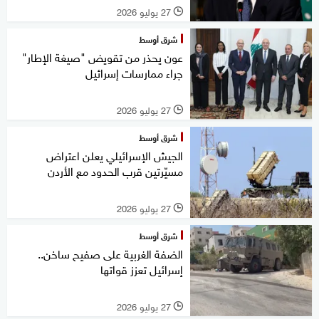
27 يوليو 2026
l
شرق أوسط
عون يحذر من تقويض "صيغة الإطار"
جراء ممارسات إسرائيل
27 يوليو 2026
l
شرق أوسط
الجيش الإسرائيلي يعلن اعتراض
مسيّرتين قرب الحدود مع الأردن
27 يوليو 2026
l
شرق أوسط
الضفة الغربية على صفيح ساخن..
إسرائيل تعزز قواتها
27 يوليو 2026
l