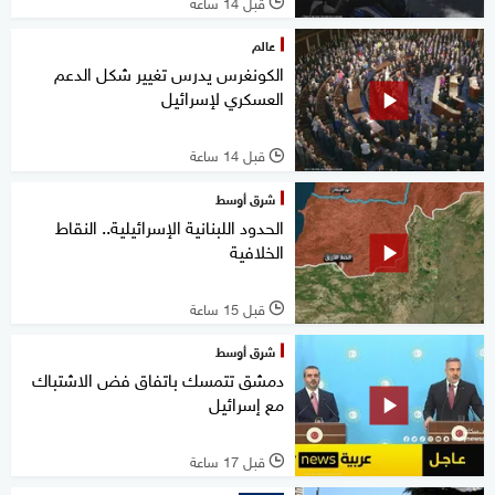
قبل 14 ساعة
l
عالم
الكونغرس يدرس تغيير شكل الدعم
العسكري لإسرائيل
قبل 14 ساعة
l
شرق أوسط
الحدود اللبنانية الإسرائيلية.. النقاط
الخلافية
قبل 15 ساعة
l
شرق أوسط
دمشق تتمسك باتفاق فض الاشتباك
مع إسرائيل
قبل 17 ساعة
l