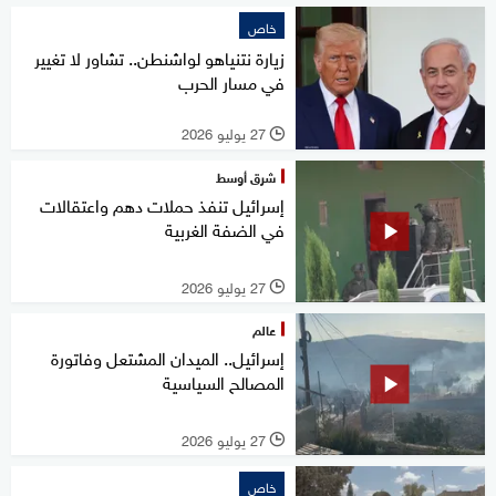
خاص
زيارة نتنياهو لواشنطن.. تشاور لا تغيير
في مسار الحرب
27 يوليو 2026
l
شرق أوسط
إسرائيل تنفذ حملات دهم واعتقالات
في الضفة الغربية
27 يوليو 2026
l
عالم
إسرائيل.. الميدان المشتعل وفاتورة
المصالح السياسية
27 يوليو 2026
l
خاص