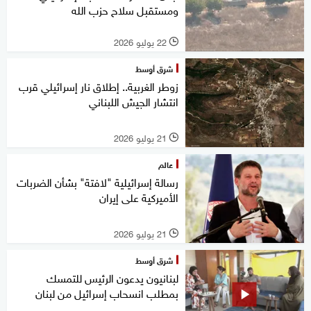
ومستقبل سلاح حزب الله
22 يوليو 2026
l
شرق أوسط
زوطر الغربية.. إطلاق نار إسرائيلي قرب
انتشار الجيش اللبناني
21 يوليو 2026
l
عالم
رسالة إسرائيلية "لافتة" بشأن الضربات
الأميركية على إيران
21 يوليو 2026
l
شرق أوسط
لبنانيون يدعون الرئيس للتمسك
بمطلب انسحاب إسرائيل من لبنان