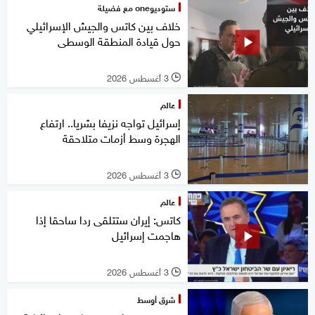
ستوديوone مع فضيلة
خلاف بين كاتس والجيش الإسرائيلي
حول قيادة المنطقة الوسطى
3 أغسطس 2026
l
عالم
إسرائيل تواجه نزيفا بشريا.. ارتفاع
الهجرة وسط أزمات متلاحقة
3 أغسطس 2026
l
عالم
كاتس: إيران ستتلقى ردا ساحقا إذا
هاجمت إسرائيل
3 أغسطس 2026
l
شرق أوسط