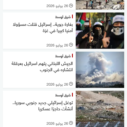
26 يوليو 2026
l
شرق أوسط
بغارة جوية.. إسرائيل قتلت مسؤولا
أمنيا كبيرا في غزة
26 يوليو 2026
l
شرق أوسط
الجيش اللبناني يتهم اسرائيل بعرقلة
انتشاره في الجنوب
26 يوليو 2026
l
شرق أوسط
توغل إسرائيلي جديد جنوبي سوريا..
أنشأت حاجزا عسكريا
26 يوليو 2026
l