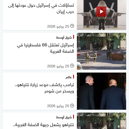
تساؤلات في إسرائيل حول عودتها إلى
حرب إيران
25 يوليو 2026
l
شرق أوسط
إسرائيل تعتقل 66 فلسطينيا في
الضفة الغربية
25 يوليو 2026
l
عالم
ترامب يكشف موعد زيارة نتنياهو..
ويسخر من شومر
25 يوليو 2026
l
شرق أوسط
نتنياهو يشعل جبهة الضفة الغربية..