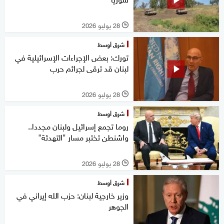
28 يوليو 2026
l
شرق أوسط
تورك: بعض الإجراءات الإسرائيلية في
لبنان قد ترقى لجرائم حرب
28 يوليو 2026
l
شرق أوسط
روما تجمع إسرائيل ولبنان مجددا..
واشنطن تختبر مسار "التهدئة"
28 يوليو 2026
l
شرق أوسط
وزير خارجية لبنان: حزب الله إيراني في
الجوهر