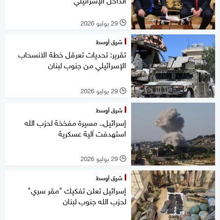
29 يوليو 2026
l
شرق أوسط
تقرير: تحديات تعرقل خطة الانسحاب
الإسرائيلي من جنوب لبنان
29 يوليو 2026
l
شرق أوسط
إسرائيل.. مسيرة مفخخة لحزب الله
استهدفت آلية عسكرية
29 يوليو 2026
l
شرق أوسط
إسرائيل تعلن تفكيك "مقر سري"
لحزب الله جنوب لبنان