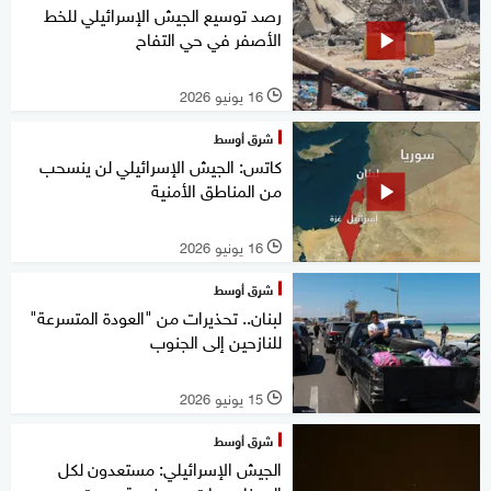
رصد توسيع الجيش الإسرائيلي للخط
الأصفر في حي التفاح
16 يونيو 2026
l
شرق أوسط
كاتس: الجيش الإسرائيلي لن ينسحب
من المناطق الأمنية
16 يونيو 2026
l
شرق أوسط
لبنان.. تحذيرات من "العودة المتسرعة"
للنازحين إلى الجنوب
15 يونيو 2026
l
شرق أوسط
الجيش الإسرائيلي: مستعدون لكل