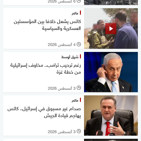
6 أغسطس 2026
l
عالم
كاتس يشعل خلافا بين المؤسستين
العسكرية والسياسية
4 أغسطس 2026
l
شرق أوسط
رغم ترحيب ترامب.. مخاوف إسرائيلية
من خطة غزة
3 أغسطس 2026
l
عالم
صدام غير مسبوق في إسرائيل.. كاتس
يهاجم قيادة الجيش
3 أغسطس 2026
l