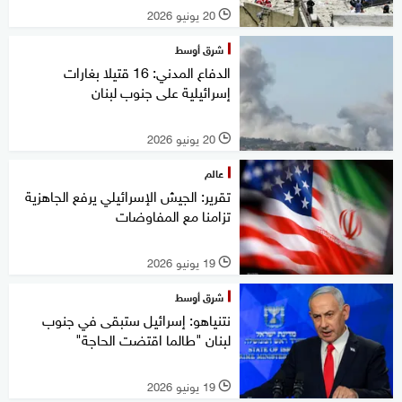
20 يونيو 2026
l
شرق أوسط
الدفاع المدني: 16 قتيلا بغارات
إسرائيلية على جنوب لبنان
20 يونيو 2026
l
عالم
تقرير: الجيش الإسرائيلي يرفع الجاهزية
تزامنا مع المفاوضات
19 يونيو 2026
l
شرق أوسط
نتنياهو: إسرائيل ستبقى في جنوب
لبنان "طالما اقتضت الحاجة"
19 يونيو 2026
l