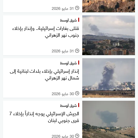
31 مايو 2026
l
شرق أوسط
قتلى بغارات إسرائيلية.. وإنذار بإخلاء
جنوب نهر الزهراني
31 مايو 2026
l
شرق أوسط
إنذار إسرائيلي بإخلاء بلدات لبنانية إلى
شمال نهر الزهراني
30 مايو 2026
l
شرق أوسط
الجيش الإسرائيلي يوجه إنذاراً بإخلاء 7
قرى جنوبي لبنان
30 مايو 2026
l