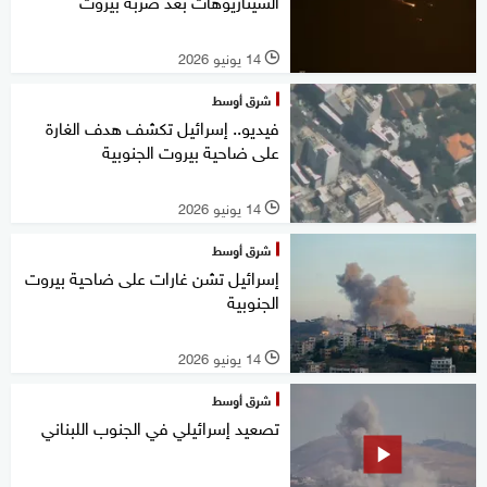
السيناريوهات بعد ضربة بيروت
14 يونيو 2026
l
شرق أوسط
فيديو.. إسرائيل تكشف هدف الغارة
على ضاحية بيروت الجنوبية
14 يونيو 2026
l
شرق أوسط
إسرائيل تشن غارات على ضاحية بيروت
الجنوبية
14 يونيو 2026
l
شرق أوسط
تصعيد إسرائيلي في الجنوب اللبناني