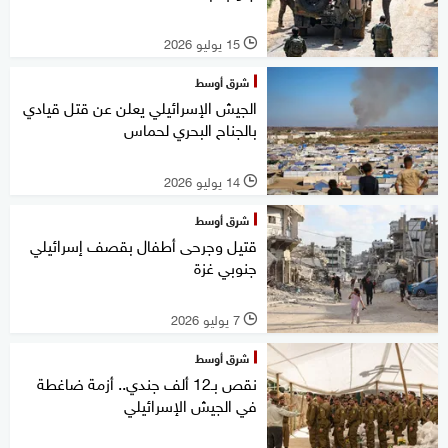
15 يوليو 2026
l
شرق أوسط
الجيش الإسرائيلي يعلن عن قتل قيادي
بالجناح البحري لحماس
14 يوليو 2026
l
شرق أوسط
قتيل وجرحى أطفال بقصف إسرائيلي
جنوبي غزة
7 يوليو 2026
l
شرق أوسط
نقص بـ12 ألف جندي.. أزمة ضاغطة
في الجيش الإسرائيلي