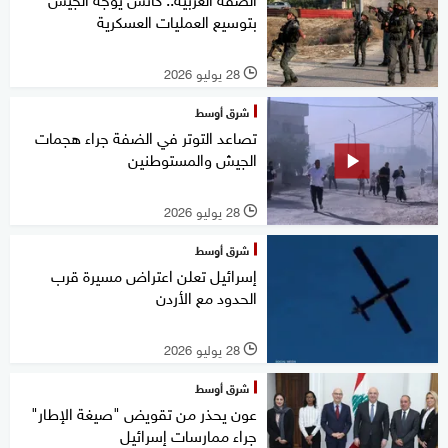
بتوسيع العمليات العسكرية
28 يوليو 2026
l
شرق أوسط
تصاعد التوتر في الضفة جراء هجمات
الجيش والمستوطنين
28 يوليو 2026
l
شرق أوسط
إسرائيل تعلن اعتراض مسيرة قرب
الحدود مع الأردن
28 يوليو 2026
l
شرق أوسط
عون يحذر من تقويض "صيغة الإطار"
جراء ممارسات إسرائيل