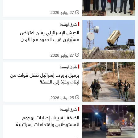
27 يوليو 2026
l
شرق أوسط
الجيش الإسرائيلي يعلن اعتراض
مسيّرتين قرب الحدود مع الأردن
27 يوليو 2026
l
شرق أوسط
برميل بارود.. إسرائيل تنقل قوات من
لبنان وغزة إلى الضفة
25 يوليو 2026
l
شرق أوسط
الضفة الغربية.. إصابات بهجوم
للمستوطنين واقتحامات إسرائيلية