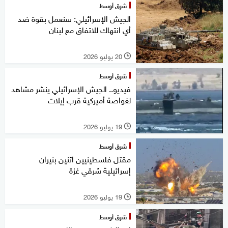
شرق أوسط
الجيش الإسرائيلي: سنعمل بقوة ضد
أي انتهاك للاتفاق مع لبنان
20 يوليو 2026
l
شرق أوسط
فيديو.. الجيش الإسرائيلي ينشر مشاهد
لغواصة أميركية قرب إيلات
19 يوليو 2026
l
شرق أوسط
مقتل فلسطينيين اثنين بنيران
إسرائيلية شرقي غزة
19 يوليو 2026
l
شرق أوسط