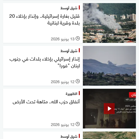
شرق أوسط
قتيل بغارة إسرائيلية.. وإنذار بإخلاء 20
بلدة وقرية لبنانية
13 يونيو 2026
l
شرق أوسط
إنذار إسرائيلي بإخلاء بلدات في جنوب
لبنان "فورا"
12 يونيو 2026
l
الظهيرة
أنفاق حزب الله.. متاهة تحت الأرض
12 يونيو 2026
l
شرق أوسط