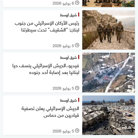
6 يوليو 2026
l
شرق أوسط
رئيس الأركان الإسرائيلي من جنوب
لبنان: "الشقيف" تحت سيطرتنا
5 يوليو 2026
l
شرق أوسط
فيديو..الجيش الإسرائيلي ينسف حيا
لبنانيا بعد إصابة أحد جنوده
5 يوليو 2026
l
شرق أوسط
الجيش الإسرائيلي يعلن تصفية
قياديين من حماس
5 يوليو 2026
l