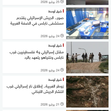
25 يوليو 2026
l
شرق أوسط
صور.. الجيش الإسرائيلي يقتحم
مستشفى نابلس في الضفة الغربية
24 يوليو 2026
l
شرق أوسط
مقتل إسرائيلي و4 فلسطينيين قرب
نابلس ونتنياهو يتعهد بالرد
24 يوليو 2026
l
شرق أوسط
زوطر الغربية.. إطلاق نار إسرائيلي قرب
انتشار الجيش اللبناني
21 يوليو 2026
l