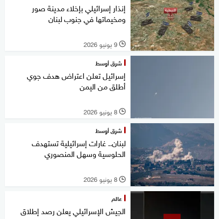
إنذار إسرائيلي بإخلاء مدينة صور
ومخيماتها في جنوب لبنان
9 يونيو 2026
l
شرق أوسط
إسرائيل تعلن اعتراض هدف جوي
أطلق من اليمن
8 يونيو 2026
l
شرق أوسط
لبنان.. غارات إسرائيلية تستهدف
الحلوسية وسهل المنصوري
8 يونيو 2026
l
عالم
الجيش الإسرائيلي يعلن رصد إطلاق