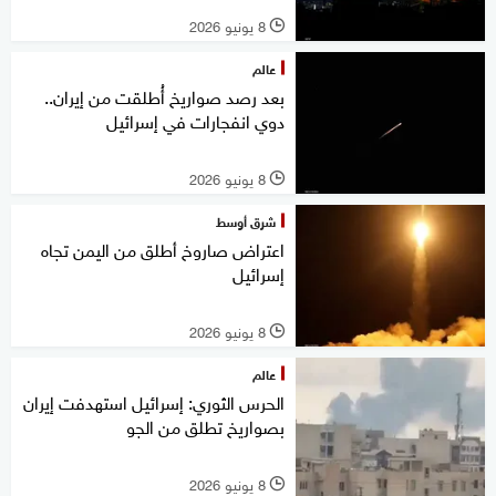
8 يونيو 2026
l
عالم
بعد رصد صواريخ أُطلقت من إيران..
دوي انفجارات في إسرائيل
8 يونيو 2026
l
شرق أوسط
اعتراض صاروخ أطلق من اليمن تجاه
إسرائيل
8 يونيو 2026
l
عالم
الحرس الثوري: إسرائيل استهدفت إيران
بصواريخ تطلق من الجو
8 يونيو 2026
l