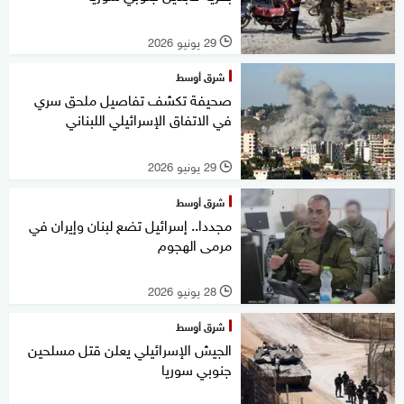
29 يونيو 2026
l
شرق أوسط
صحيفة تكشف تفاصيل ملحق سري
في الاتفاق الإسرائيلي اللبناني
29 يونيو 2026
l
شرق أوسط
مجددا.. إسرائيل تضع لبنان وإيران في
مرمى الهجوم
28 يونيو 2026
l
شرق أوسط
الجيش الإسرائيلي يعلن قتل مسلحين
جنوبي سوريا