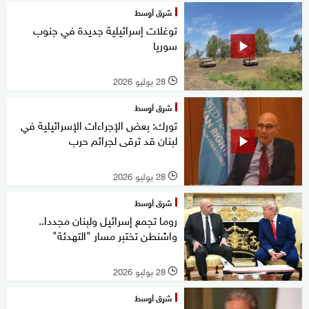
شرق أوسط
توغلات إسرائيلية جديدة في جنوب
سوريا
28 يوليو 2026
l
شرق أوسط
تورك: بعض الإجراءات الإسرائيلية في
لبنان قد ترقى لجرائم حرب
28 يوليو 2026
l
شرق أوسط
روما تجمع إسرائيل ولبنان مجددا..
واشنطن تختبر مسار "التهدئة"
28 يوليو 2026
l
شرق أوسط