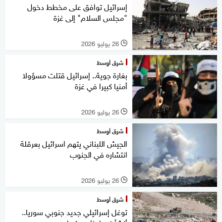
إسرائيل توافق على مخطط دخول
"مجلس السلام" إلى غزة
26 يوليو 2026
l
شرق أوسط
بغارة جوية.. إسرائيل قتلت مسؤولا
أمنيا كبيرا في غزة
26 يوليو 2026
l
شرق أوسط
الجيش اللبناني يتهم اسرائيل بعرقلة
انتشاره في الجنوب
26 يوليو 2026
l
شرق أوسط
توغل إسرائيلي جديد جنوبي سوريا..