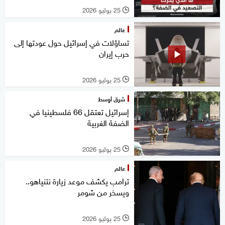
25 يوليو 2026
l
عالم
تساؤلات في إسرائيل حول عودتها إلى
حرب إيران
25 يوليو 2026
l
شرق أوسط
إسرائيل تعتقل 66 فلسطينيا في
الضفة الغربية
25 يوليو 2026
l
عالم
ترامب يكشف موعد زيارة نتنياهو..
ويسخر من شومر
25 يوليو 2026
l