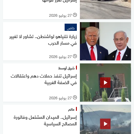
27 يوليو 2026
l
خاص
زيارة نتنياهو لواشنطن.. تشاور لا تغيير
في مسار الحرب
27 يوليو 2026
l
شرق أوسط
إسرائيل تنفذ حملات دهم واعتقالات
في الضفة الغربية
27 يوليو 2026
l
عالم
إسرائيل.. الميدان المشتعل وفاتورة
المصالح السياسية