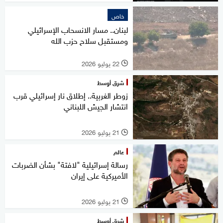
خاص
لبنان.. مسار الانسحاب الإسرائيلي
ومستقبل سلاح حزب الله
22 يوليو 2026
l
شرق أوسط
زوطر الغربية.. إطلاق نار إسرائيلي قرب
انتشار الجيش اللبناني
21 يوليو 2026
l
عالم
رسالة إسرائيلية "لافتة" بشأن الضربات
الأميركية على إيران
21 يوليو 2026
l
شرق أوسط