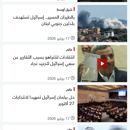
شرق أوسط
بالطيران المسير.. إسرائيل تستهدف
بلدتين جنوبي لبنان
17 يوليو 2026
l
عالم
انتقادات لنتنياهو بسبب التقارير عن
سعي إسرائيل لتجنيد نجاد
17 يوليو 2026
l
عالم
حل برلمان إسرائيل تمهيدا لانتخابات
27 أكتوبر
17 يوليو 2026
l
عالم