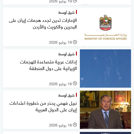
19 يوليو 2026
l
شرق أوسط
الإمارات تدين تجدد هجمات إيران على
البحرين والكويت والأردن
19 يوليو 2026
l
شرق أوسط
إدانات عربية متصاعدة للهجمات
الإيرانية على دول المنطقة
18 يوليو 2026
l
شرق أوسط
نبيل فهمي يحذر من خطورة اعتداءات
إيران على الدول العربية
18 يوليو 2026
l