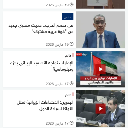
19 مارس 2026
l
خاص
في خضم الحرب.. حديث مصري جديد
عن "قوة عربية مشتركة"
19 مارس 2026
l
عالم
الإمارات تواجه التصعيد الإيراني بحزم
ودبلوماسية
17 مارس 2026
l
عالم
البحرين: الاعتداءات الإيرانية تمثل
انتهاكا لسيادة الدول
17 مارس 2026
l