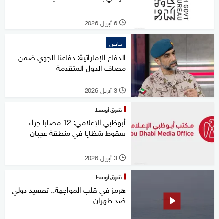
6 أبريل 2026
l
خاص
الدفاع الإماراتية: دفاعنا الجوي ضمن
مصاف الدول المتقدمة
3 أبريل 2026
l
شرق أوسط
أبوظبي الإعلامي: 12 مصابا جراء
سقوط شظايا في منطقة عجبان
3 أبريل 2026
l
شرق أوسط
هرمز في قلب المواجهة.. تصعيد دولي
ضد طهران