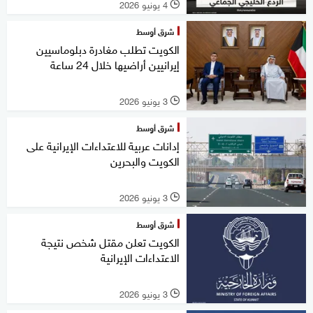
4 يونيو 2026
l
شرق أوسط
الكويت تطلب مغادرة دبلوماسيين
إيرانيين أراضيها خلال 24 ساعة
3 يونيو 2026
l
شرق أوسط
إدانات عربية للاعتداءات الإيرانية على
الكويت والبحرين
3 يونيو 2026
l
شرق أوسط
الكويت تعلن مقتل شخص نتيجة
الاعتداءات الإيرانية
3 يونيو 2026
l