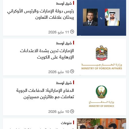
شرق أوسط
رئيس دولة الإمارات والرئيس الأوكراني
يبحثان علاقات التعاون
11 مايو 2026
l
شرق أوسط
الإمارات تدين بشدة الاعتداءات
الإرهابية على الكويت
10 مايو 2026
l
شرق أوسط
الدفاع الإماراتية: الدفاعات الجوية
تعاملت مع طائرتين مسيرتين
10 مايو 2026
l
منوعات