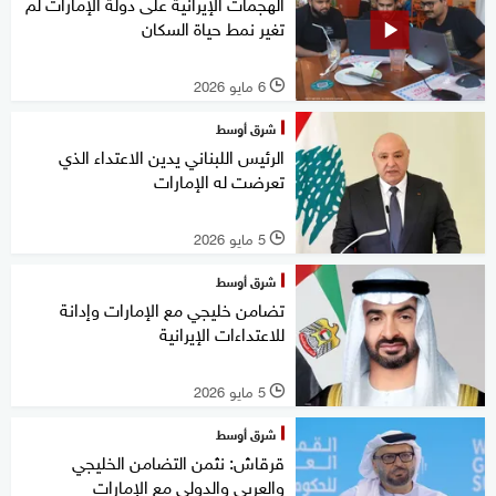
الهجمات الإيرانية على دولة الإمارات لم
تغير نمط حياة السكان
6 مايو 2026
l
شرق أوسط
الرئيس اللبناني يدين الاعتداء الذي
تعرضت له الإمارات
5 مايو 2026
l
شرق أوسط
تضامن خليجي مع الإمارات وإدانة
للاعتداءات الإيرانية
5 مايو 2026
l
شرق أوسط
قرقاش: نثمن التضامن الخليجي
والعربي والدولي مع الإمارات