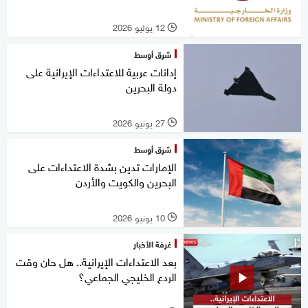
12 يوليو 2026
l
شرق أوسط
إدانات عربية للاعتداءات الإيرانية على
دولة البحرين
27 يونيو 2026
l
شرق أوسط
الإمارات تدين بشدة الاعتداءات على
البحرين والكويت والأردن
10 يونيو 2026
l
غرفة الأخبار
بعد الاعتداءات الإيرانية.. هل حان وقت
الردع الخليجي الجماعي؟