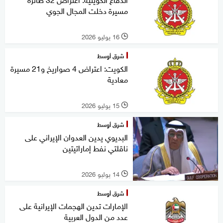
مسيرة دخلت المجال الجوي
16 يوليو 2026
l
شرق أوسط
الكويت: اعتراض 4 صواريخ و21 مسيرة
معادية
15 يوليو 2026
l
شرق أوسط
البديوي يدين العدوان الإيراني على
ناقلتي نفط إماراتيتين
14 يوليو 2026
l
شرق أوسط
الإمارات تدين الهجمات الإيرانية على
عدد من الدول العربية