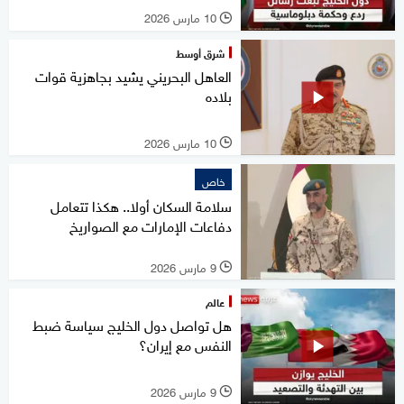
10 مارس 2026
l
شرق أوسط
العاهل البحريني يشيد بجاهزية قوات
بلاده
10 مارس 2026
l
خاص
سلامة السكان أولا.. هكذا تتعامل
دفاعات الإمارات مع الصواريخ
9 مارس 2026
l
عالم
هل تواصل دول الخليج سياسة ضبط
النفس مع إيران؟
9 مارس 2026
l