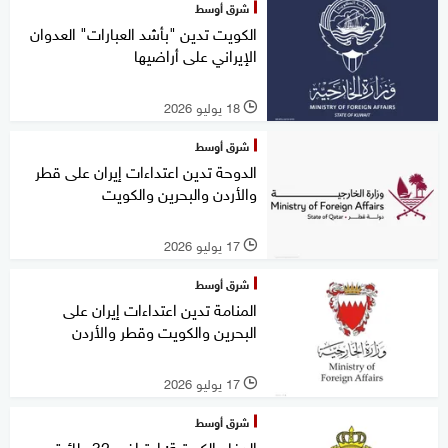
شرق أوسط
الكويت تدين "بأشد العبارات" العدوان
الإيراني على أراضيها
18 يوليو 2026
l
شرق أوسط
الدوحة تدين اعتداءات إيران على قطر
والأردن والبحرين والكويت
17 يوليو 2026
l
شرق أوسط
المنامة تدين اعتداءات إيران على
البحرين والكويت وقطر والأردن
17 يوليو 2026
l
شرق أوسط
الدفاع الكويتية: اعتراض 32 طائرة