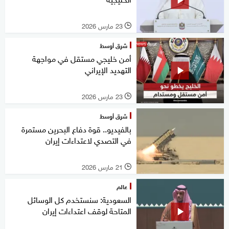
23 مارس 2026
l
شرق أوسط
أمن خليجي مستقل في مواجهة
التهديد الإيراني
23 مارس 2026
l
شرق أوسط
بالفيديو.. قوة دفاع البحرين مستمرة
في التصدي لاعتداءات إيران
21 مارس 2026
l
عالم
السعودية: سنستخدم كل الوسائل
المتاحة لوقف اعتداءات إيران