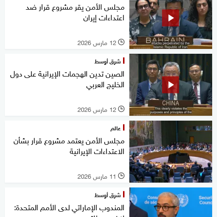
مجلس الأمن يقر مشروع قرار ضد
اعتداءات إيران
12 مارس 2026
l
شرق أوسط
الصين تدين الهجمات الإيرانية على دول
الخليج العربي
12 مارس 2026
l
عالم
مجلس الأمن يعتمد مشروع قرار بشأن
الاعتداءات الإيرانية
11 مارس 2026
l
شرق أوسط
المندوب الإماراتي لدى الأمم المتحدة: