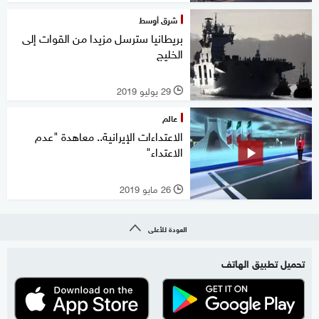
شرق أوسط
بريطانيا سترسل مزيدا من القوات إلى
الخليج
29 يوليو 2019
l
عالم
الاعتداءات الإيرانية.. معاهدة "عدم
الاعتداء"
26 مايو 2019
l
العودة للأعلى
تحميل تطبيق الهاتف