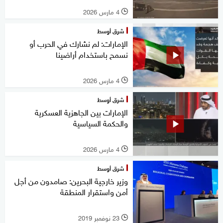
4 مارس 2026
l
شرق أوسط
الإمارات: لم نشارك في الحرب أو
نسمح باستخدام أراضينا
4 مارس 2026
l
شرق أوسط
الإمارات بين الجاهزية العسكرية
والحكمة السياسية
4 مارس 2026
l
شرق أوسط
وزير خارجية البحرين: صامدون من أجل
أمن واستقرار المنطقة
23 نوفمبر 2019
l