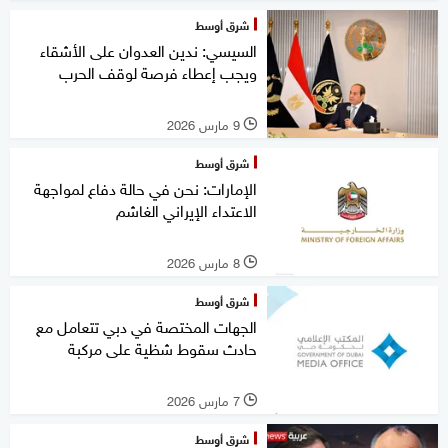
شرق أوسط
السيسي: ندين العدوان على الأشقاء
ويجب إعطاء فرصة لوقف الحرب
9 مارس 2026
l
شرق أوسط
الإمارات: نحن في حالة دفاع لمواجهة
الاعتداء الإيراني الغاشم
8 مارس 2026
l
شرق أوسط
الجهات المختصة في دبي تتعامل مع
حادث سقوط شظية على مركبة
7 مارس 2026
l
شرق أوسط