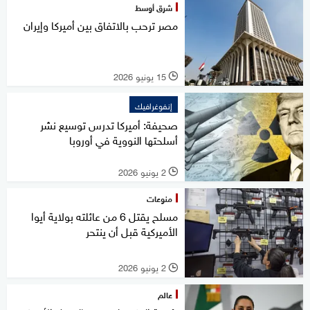
شرق أوسط
مصر ترحب بالاتفاق بين أميركا وإيران
15 يونيو 2026
l
إنفوغرافيك
صحيفة: أميركا تدرس توسيع نشر
أسلحتها النووية في أوروبا
2 يونيو 2026
l
منوعات
مسلح يقتل 6 من عائلته بولاية أيوا
الأميركية قبل أن ينتحر
2 يونيو 2026
l
عالم