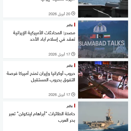
20 أبريل 2026
l
عالم
مصدر: المحادثات الأميركية الإيرانية
تعقد في إسلام آباد الأحد
17 أبريل 2026
l
عالم
حروب أوكرانيا وإيران تمنح أميركا فرصة
التفوق بحروب المستقبل
17 أبريل 2026
l
عالم
حاملة الطائرات "أبراهام لينكولن" تعبر
بحر العرب