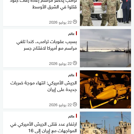
قتلوا في الشرق الأوسط
22 يوليو 2026
l
عالم
بسبب عقوبات ترامب.. كندا تلغي
مراسم مع أميركا لافتتاح جسر
22 يوليو 2026
l
عالم
الجيش الأميركي: انتهاء موجة ضربات
جديدة على إيران
22 يوليو 2026
l
عالم
ارتفاع عدد قتلى الجيش الأميركي في
المواجهات مع إيران إلى 16