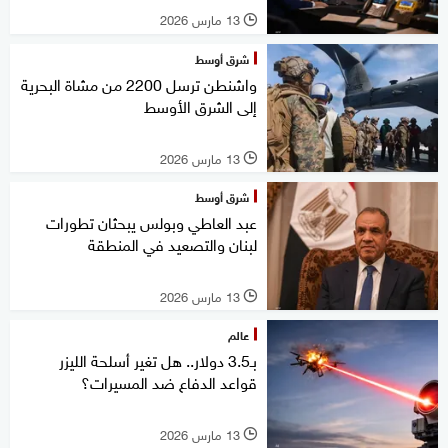
13 مارس 2026
l
شرق أوسط
واشنطن ترسل 2200 من مشاة البحرية
إلى الشرق الأوسط
13 مارس 2026
l
شرق أوسط
عبد العاطي وبولس يبحثان تطورات
لبنان والتصعيد في المنطقة
13 مارس 2026
l
عالم
بـ3.5 دولار.. هل تغير أسلحة الليزر
قواعد الدفاع ضد المسيرات؟
13 مارس 2026
l