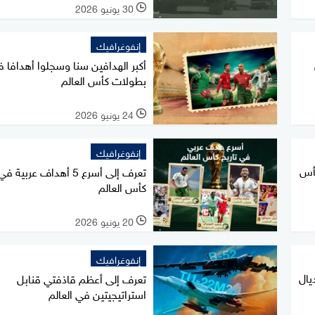
30 يونيو 2026
l
إنفوغرافيك
أكبر الهدافين سنا وسجلوا أهدافا 
بطولات كأس العالم
24 يونيو 2026
l
إنفوغرافيك
كأس
تعرف إلى أسرع 5 أهداف عربية
كأس العالم
20 يونيو 2026
l
إنفوغرافيك
تعرف إلى أعظم قاذفتي قنابل
استراتيجيتين في العالم