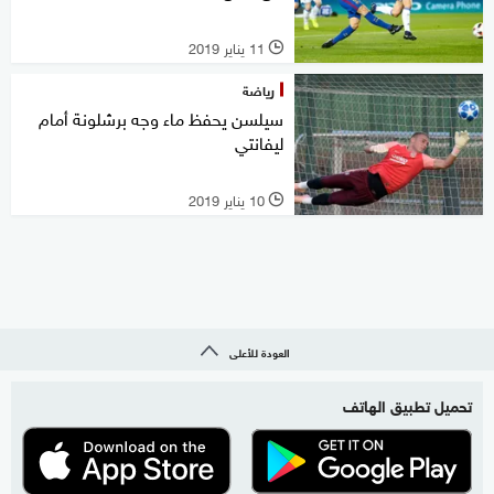
11 يناير 2019
l
رياضة
سيلسن يحفظ ماء وجه برشلونة أمام
ليفانتي
10 يناير 2019
l
العودة للأعلى
تحميل تطبيق الهاتف