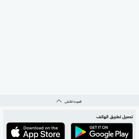
العودة للأعلى
تحميل تطبيق الهاتف