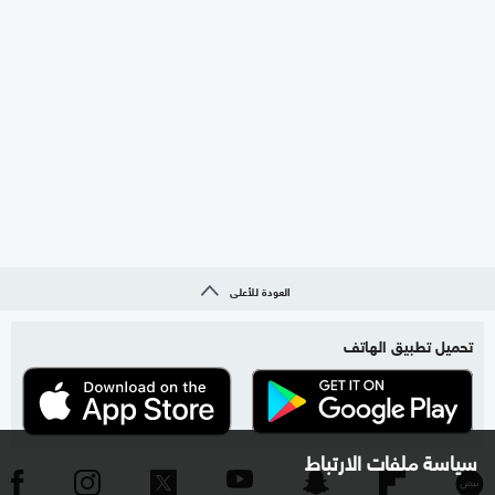
العودة للأعلى
تحميل تطبيق الهاتف
سياسة ملفات الارتباط