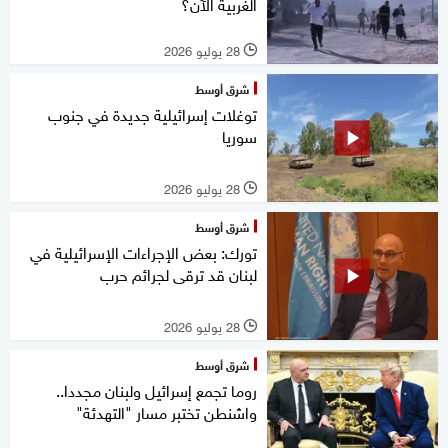
الغربية الآن؟
28 يوليو 2026
l
شرق أوسط
توغلات إسرائيلية جديدة في جنوب
سوريا
28 يوليو 2026
l
شرق أوسط
تورك: بعض الإجراءات الإسرائيلية في
لبنان قد ترقى لجرائم حرب
28 يوليو 2026
l
شرق أوسط
روما تجمع إسرائيل ولبنان مجددا..
واشنطن تختبر مسار "التهدئة"