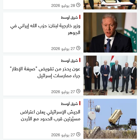
28 يوليو 2026
l
شرق أوسط
وزير خارجية لبنان: حزب الله إيراني في
الجوهر
27 يوليو 2026
l
شرق أوسط
عون يحذر من تقويض "صيغة الإطار"
جراء ممارسات إسرائيل
27 يوليو 2026
l
شرق أوسط
الجيش الإسرائيلي يعلن اعتراض
مسيّرتين قرب الحدود مع الأردن
27 يوليو 2026
l