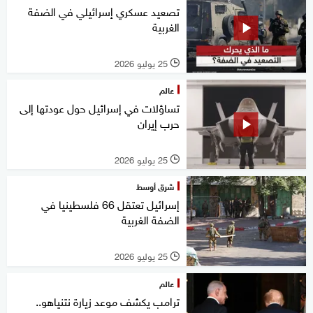
تصعيد عسكري إسرائيلي في الضفة
الغربية
25 يوليو 2026
l
عالم
تساؤلات في إسرائيل حول عودتها إلى
حرب إيران
25 يوليو 2026
l
شرق أوسط
إسرائيل تعتقل 66 فلسطينيا في
الضفة الغربية
25 يوليو 2026
l
عالم
ترامب يكشف موعد زيارة نتنياهو..