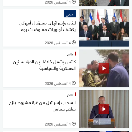
4 أغسطس 2026
l
خاص
لبنان وإسرائيل.. مسؤول أميركي
يكشف أولويات مفاوضات روما
4 أغسطس 2026
l
عالم
كاتس يشعل خلافا بين المؤسستين
العسكرية والسياسية
4 أغسطس 2026
l
عالم
انسحاب إسرائيل من غزة مشروط بنزع
سلاح حماس
4 أغسطس 2026
l