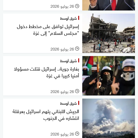
26 يوليو 2026
l
شرق أوسط
إسرائيل توافق على مخطط دخول
"مجلس السلام" إلى غزة
26 يوليو 2026
l
شرق أوسط
بغارة جوية.. إسرائيل قتلت مسؤولا
أمنيا كبيرا في غزة
26 يوليو 2026
l
شرق أوسط
الجيش اللبناني يتهم اسرائيل بعرقلة
انتشاره في الجنوب
26 يوليو 2026
l