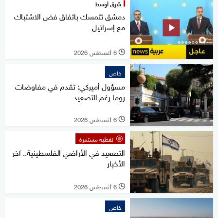
شرق أوسط
دمشق تتمسك باتفاق فض الاشتباك
مع إسرائيل
6 أغسطس 2026
l
خاص
مسؤول أميركي: تقدم في مفاوضات
روما رغم التصعيد
6 أغسطس 2026
l
تغطية مستمرة
التصعيد في الأراضي الفلسطينية.. آخر
الأخبار
6 أغسطس 2026
l
خاص