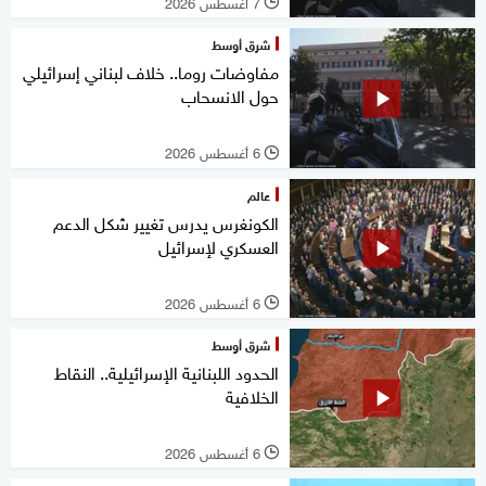
7 أغسطس 2026
l
شرق أوسط
مفاوضات روما.. خلاف لبناني إسرائيلي
حول الانسحاب
6 أغسطس 2026
l
عالم
الكونغرس يدرس تغيير شكل الدعم
العسكري لإسرائيل
6 أغسطس 2026
l
شرق أوسط
الحدود اللبنانية الإسرائيلية.. النقاط
الخلافية
6 أغسطس 2026
l