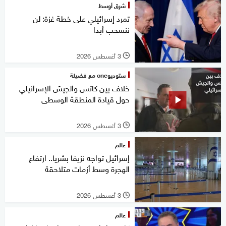
شرق أوسط
تمرد إسرائيلي على خطة غزة: لن
ننسحب أبدا
3 أغسطس 2026
l
ستوديوone مع فضيلة
خلاف بين كاتس والجيش الإسرائيلي
حول قيادة المنطقة الوسطى
3 أغسطس 2026
l
عالم
إسرائيل تواجه نزيفا بشريا.. ارتفاع
الهجرة وسط أزمات متلاحقة
3 أغسطس 2026
l
عالم