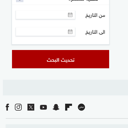
من التاريخ
الى التاريخ
تحديث البحث