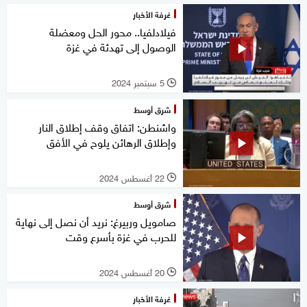
غرفة الأخبار
فيلادلفيا.. محور الحل ومعضلة
الوصول إلى تهدئة في غزة
5 سبتمبر 2024
l
شرق أوسط
واشنطن: اتفاق وقف إطلاق النار
وإطلاق الرهائن يلوح في الأفق
22 أغسطس 2024
l
شرق أوسط
صامويل وربيرغ: نريد أن نصل إلى نهاية
للحرب في غزة بأسرع وقت
20 أغسطس 2024
l
غرفة الأخبار