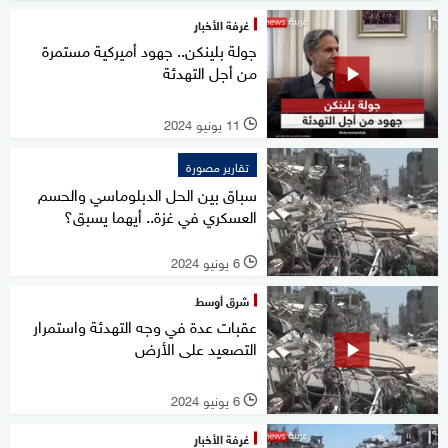
غرفة الأخبار
جولة بلينكن.. جهود أميركية مستمرة
من أجل التهدئة
11 يونيو 2024
l
تقارير مصورة
سباق بين الحل الدبلوماسي والحسم
العسكري في غزة.. أيهما يسبق؟
6 يونيو 2024
l
شرق أوسط
عقبات عدة في وجه التهدئة واستمرار
التصعيد على الأرض
6 يونيو 2024
l
غرفة الأخبار