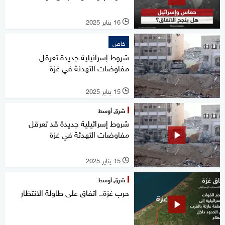
16 يناير 2025
l
خاص
شروط إسرائيلية جديدة تعرقل
مفاوضات التهدئة في غزة
15 يناير 2025
l
شرق أوسط
شروط إسرائيلية جديدة قد تعرقل
مفاوضات التهدئة في غزة
15 يناير 2025
l
شرق أوسط
حرب غزة.. اتفاق على طاولة الانتظار