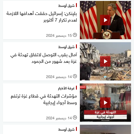
شرق أوسط
بلينكن: إسرائيل حققت أهدافها اللازمة
لعدم تكرار 7 أكتوبر
15 ديسمبر 2024
l
شرق أوسط
آمال بقرب التوصل لاتفاق تهدئة في
غزة بعد شهور من الجمود
14 ديسمبر 2024
l
غرفة الأخبار
مؤشرات التهدئة في قطاع غزة ترتفع
وسط أجواء إيجابية
14 ديسمبر 2024
l
شرق أوسط