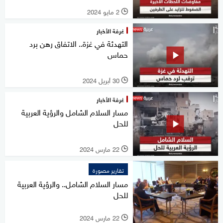
2 مايو 2024
l
غرفة الأخبار
التهدئة في غزة.. الاتفاق رهن برد
حماس
30 أبريل 2024
l
غرفة الأخبار
مسار السلام الشامل والرؤية العربية
للحل
22 مارس 2024
l
تقارير مصورة
مسار السلام الشامل.. والرؤية العربية
للحل
22 مارس 2024
l