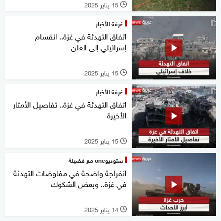
15 يناير 2025
l
غرفة الأخبار
اتفاق التهدئة في غزة.. انقسام
إسرائيلي إلى العلن
15 يناير 2025
l
غرفة الأخبار
اتفاق التهدئة في غزة.. تفاصيل الأمتار
الأخيرة
15 يناير 2025
l
ستوديوone مع فضيلة
انفراجة واضحة في مفاوضات التهدئة
في غزة.. وبعض الشكوك
14 يناير 2025
l