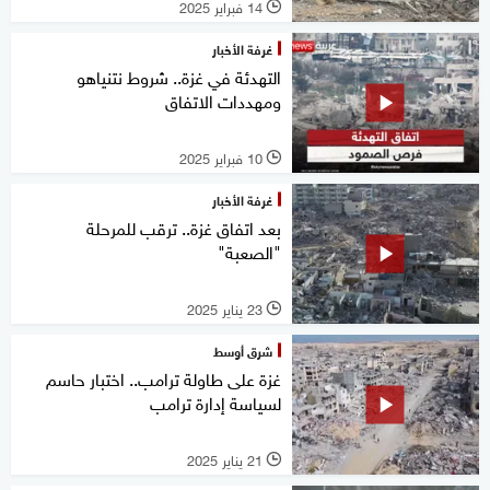
14 فبراير 2025
l
غرفة الأخبار
التهدئة في غزة.. شروط نتنياهو
ومهددات الاتفاق
10 فبراير 2025
l
غرفة الأخبار
بعد اتفاق غزة.. ترقب للمرحلة
"الصعبة"
23 يناير 2025
l
شرق أوسط
غزة على طاولة ترامب.. اختبار حاسم
لسياسة إدارة ترامب
21 يناير 2025
l