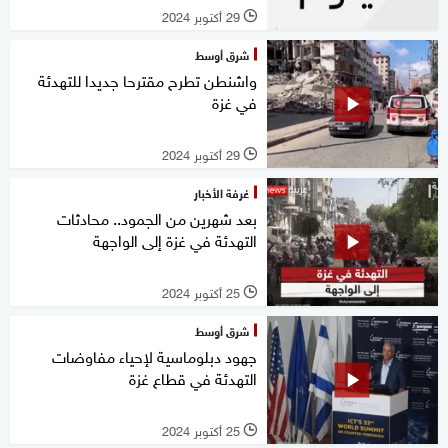
29 أكتوبر 2024
l
شرق أوسط
واشنطن تطرح مقترحا جديدا للتهدئة
في غزة
29 أكتوبر 2024
l
غرفة الأخبار
بعد شهرين من الجمود.. محادثات
التهدئة في غزة إلى الواجهة
25 أكتوبر 2024
l
شرق أوسط
جهود دبلوماسية لإحياء مفاوضات
التهدئة في قطاع غزة
25 أكتوبر 2024
l