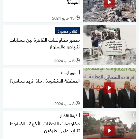
التهدئة
13 مايو 2024
l
تقارير مصورة
مصير مفاوضات القاهرة بين حسابات
نتنياهو والسنوار
6 مايو 2024
l
شرق أوسط
الصفقة المنشودة.. ماذا تريد حماس؟
3 مايو 2024
l
غرفة الأخبار
مفاوضات اللحظات الأخيرة.. الضغوط
تتزايد على الطرفين