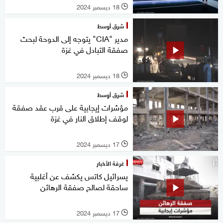
18 ديسمبر 2024
l
شرق أوسط
مدير "CIA" يتوجه إلى الدوحة لبحث
صفقة التبادل في غزة
18 ديسمبر 2024
l
شرق أوسط
مؤشرات إيجابية على قرب عقد صفقة
لوقف إطلاق النار في غزة
17 ديسمبر 2024
l
غرفة الأخبار
يسرائيل كاتس يكشف عن أغلبية
ساحقة لصالح صفقة الرهائن
17 ديسمبر 2024
l