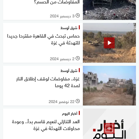
المفاوضات من الحسم؟
3 ديسمبر 2024
l
شرق أوسط
حماس تبحث في القاهرة مقترحا جديدا
للتهدئة في غزة
2 ديسمبر 2024
l
شرق أوسط
غزة.. مفاوضات لوقف إطلاق النار
لمدة 42 يوما
22 نوفمبر 2024
l
أخبار اليوم
العد التنازلي لنعيم قاسم بدأ.. وعودة
محاولات التهدئة في غزة