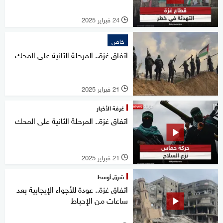
24 فبراير 2025
l
خاص
اتفاق غزة.. المرحلة الثانية على المحك
21 فبراير 2025
l
غرفة الأخبار
اتفاق غزة.. المرحلة الثانية على المحك
21 فبراير 2025
l
شرق أوسط
اتفاق غزة.. عودة للأجواء الإيجابية بعد
ساعات من الإحباط