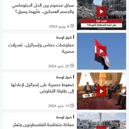
سباق محموم بين الحل الدبلوماسي
والحسم العسكري.. فأيهما يسبق؟
6 يونيو 2024
l
شرق أوسط
مفاوضات حماس وإسرائيل.. تعديلات
مصرية
22 مايو 2024
l
شرق أوسط
ضغوط مصرية على إسرائيل لإعادتها
إلى طاولة التفاوض
14 مايو 2024
l
شرق أوسط
معاناة متفاقمة للفلسطينيين وتعثر