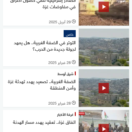
في مفاوضات غزة
29 أبريل 2025
l
خاص
التوتر في الضفة الغربية.. هل يمهد
لجولة جديدة من الحرب؟
28 فبراير 2025
l
شرق أوسط
الضفة الغربية.. تصعيد يهدد تهدئة غزة
وأمن المنطقة
28 فبراير 2025
l
غرفة الأخبار
اتفاق غزة.. تعقيد يهدد مسار الهدنة