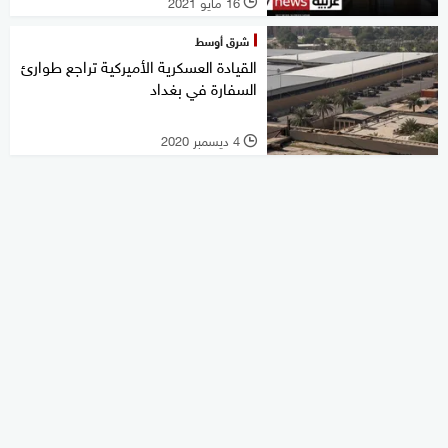
16 مايو 2021
l
شرق أوسط
القيادة العسكرية الأميركية تراجع طوارئ
السفارة في بغداد
4 ديسمبر 2020
l