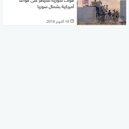
أميركية بشمال سوريا
16 أكتوبر 2019
l