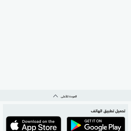
العودة للأعلى
تحميل تطبيق الهاتف