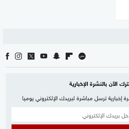
رك الآن بالنشرة الإخبارية
ة إخبارية ترسل مباشرة لبريدك الإلكتروني يوميا