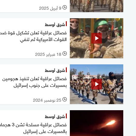
9 أبريل 2025
l
شرق أوسط
فصائل عراقية تعلن تشكيل قوة ضد
القوات الأميركية ثم تنفي
18 فبراير 2025
l
شرق أوسط
فصائل عراقية تعلن تنفيذ هجومين
بمسيرات على جنوب إسرائيل
25 نوفمبر 2024
l
شرق أوسط
فصائل عراقية مسلحة تشن 3
بالمسيرات على إسرائيل