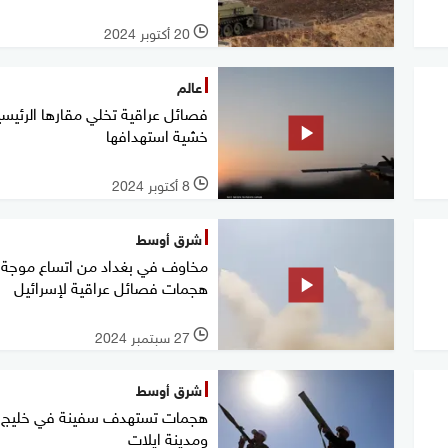
20 أكتوبر 2024
l
عالم
فصائل عراقية تخلي مقارها الرئيسي
خشية استهدافها
8 أكتوبر 2024
l
شرق أوسط
مخاوف في بغداد من اتساع موجة
هجمات فصائل عراقية لإسرائيل
27 سبتمبر 2024
l
شرق أوسط
هجمات تستهدف سفينة في خليج 
ومدينة ايلات