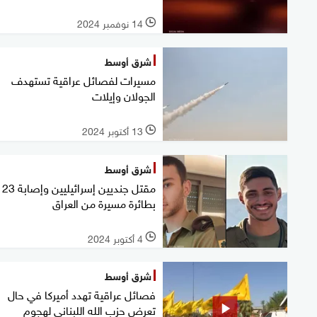
14 نوفمبر 2024
l
شرق أوسط
مسيرات لفصائل عراقية تستهدف
الجولان وإيلات
13 أكتوبر 2024
l
شرق أوسط
مقتل جنديين إسرائيليين وإصابة 23
بطائرة مسيرة من العراق
4 أكتوبر 2024
l
شرق أوسط
فصائل عراقية تهدد أميركا في حال
تعرض حزب الله اللبناني لهجوم