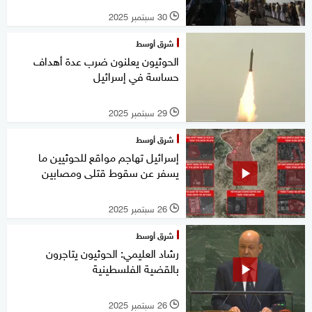
30 سبتمبر 2025
l
شرق أوسط
الحوثيون يعلنون ضرب عدة أهداف
حساسة في إسرائيل
29 سبتمبر 2025
l
شرق أوسط
إسرائيل تهاجم مواقع للحوثيين ما
يسفر عن سقوط قتلى ومصابين
26 سبتمبر 2025
l
شرق أوسط
رشاد العليمي: الحوثيون يتاجرون
بالقضية الفلسطينية
26 سبتمبر 2025
l