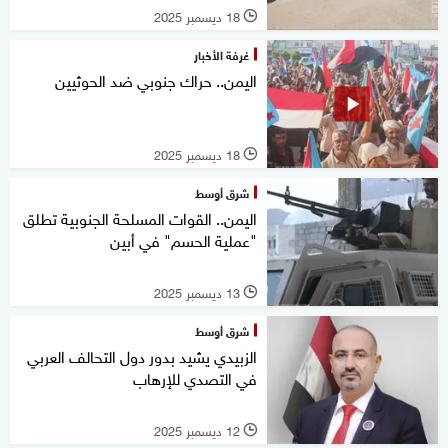
18 ديسمبر 2025
l
غرفة الأخبار
اليمن.. حراك جنوبي ضد الحوثيين
18 ديسمبر 2025
l
شرق أوسط
اليمن.. القوات المسلحة الجنوبية تطلق
"عملية الحسم" في أبين
13 ديسمبر 2025
l
شرق أوسط
الزبيدي يشيد بدور دول التحالف العربي
في التصدي للإرهاب
12 ديسمبر 2025
l