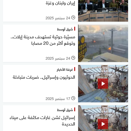
إيران ولبنان وغزة
24 سبتمبر 2025
l
شرق أوسط
مسيّرة حوثية تستهدف مدينة إيلات..
وتوقع أكثر من 20 مصابا
24 سبتمبر 2025
l
غرفة الأخبار
الحوثيون وإسرائيل.. ضربات متبادلة
17 سبتمبر 2025
l
شرق أوسط
إسرائيل تشن غارات مكثفة على ميناء
الحديدة