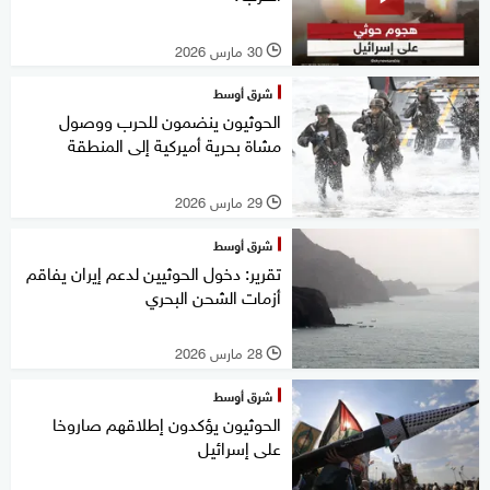
30 مارس 2026
l
شرق أوسط
الحوثيون ينضمون للحرب ووصول
مشاة بحرية أميركية إلى المنطقة
29 مارس 2026
l
شرق أوسط
تقرير: دخول الحوثيين لدعم إيران يفاقم
أزمات الشحن البحري
28 مارس 2026
l
شرق أوسط
الحوثيون يؤكدون إطلاقهم صاروخا
على إسرائيل