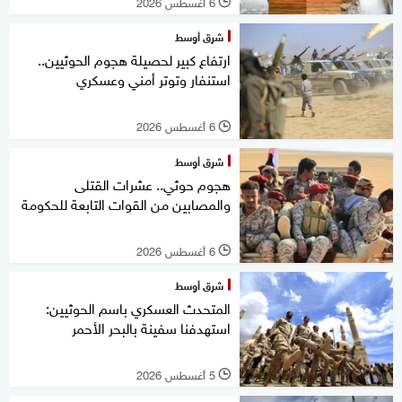
6 أغسطس 2026
l
شرق أوسط
ارتفاع كبير لحصيلة هجوم الحوثيين..
استنفار وتوتر أمني وعسكري
6 أغسطس 2026
l
شرق أوسط
هجوم حوثي.. عشرات القتلى
والمصابين من القوات التابعة للحكومة
6 أغسطس 2026
l
شرق أوسط
المتحدث العسكري باسم الحوثيين:
استهدفنا سفينة بالبحر الأحمر
5 أغسطس 2026
l