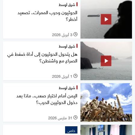
شرق أوسط
الحوثيون وحرب الممرات.. تصعيد
أخطر؟
3 أبريل 2026
l
شرق أوسط
هل يتحول الحوثيون إلى أداة ضغط في
الصراع مع واشنطن؟
1 أبريل 2026
l
شرق أوسط
اليمن أمام اختبار صعب.. ماذا بعد
دخول الحوثيين الحرب؟
31 مارس 2026
l
خاص