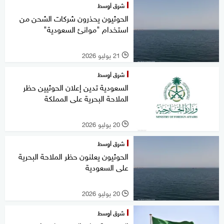
شرق أوسط
الحوثيون يحذرون شركات الشحن من
استخدام "موانئ السعودية"
21 يوليو 2026
l
شرق أوسط
السعودية تدين إعلان الحوثيين حظر
الملاحة البحرية على المملكة
20 يوليو 2026
l
شرق أوسط
الحوثيون يعلنون حظر الملاحة البحرية
على السعودية
20 يوليو 2026
l
شرق أوسط