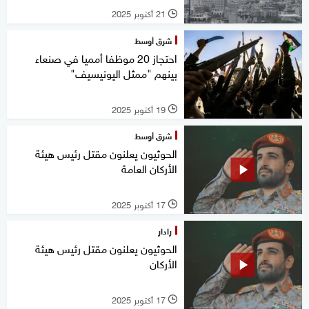
21 أكتوبر 2025
l
شرق أوسط
احتجاز 20 موظفا أمميا في صنعاء
بينهم "ممثل اليونيسيف"
19 أكتوبر 2025
l
شرق أوسط
الحوثيون يعلنون مقتل رئيس هيئة
الأركان العامة
17 أكتوبر 2025
l
رادار
الحوثيون يعلنون مقتل رئيس هيئة
الأركان
17 أكتوبر 2025
l