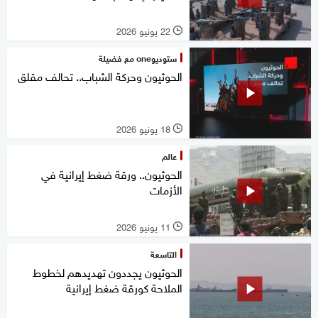
22 يونيو 2026
l
ستوديوone مع فضيلة
الحوثيون وحركة الشباب.. تحالف مقلق
18 يونيو 2026
l
عالم
الحوثيون.. ورقة ضغط إيرانية في
الأزمات
11 يونيو 2026
l
التاسعة
الحوثيون يجددون تهديدهم لخطوط
الملاحة كورقة ضغط إيرانية