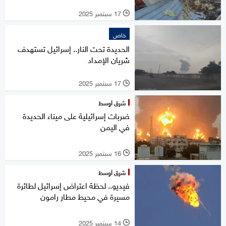
17 سبتمبر 2025
l
خاص
الحديدة تحت النار.. إسرائيل تستهدف
شريان الإمداد
17 سبتمبر 2025
l
شرق أوسط
ضربات إسرائيلية على ميناء الحديدة
في اليمن
16 سبتمبر 2025
l
شرق أوسط
فيديو.. لحظة اعتراض إسرائيل لطائرة
مسيرة في محيط مطار رامون
14 سبتمبر 2025
l