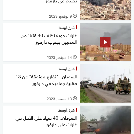
تحتدم في دارفور
9 نوفمبر 2023
l
شرق أوسط
غارات جوية تخلف 40 قتيلا من
المدنيين بجنوب دارفور
14 سبتمبر 2023
l
شرق أوسط
السودان.. "تقارير موثوقة" عن 13
مقبرة جماعية في دارفور
13 سبتمبر 2023
l
شرق أوسط
السودان.. 40 قتيلا على الأقل في
غارات على دارفور