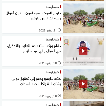
شرق أوسط
طريق الموت.. سودانيون يحكون أهوال
رحلة الفرار من دارفور
21 يونيو 2023
l
شرق أوسط
دقلو يؤكد استعداده للتعاون بالتحقيق
في اغتيال والي غرب دارفو
20 يونيو 2023
l
شرق أوسط
حاكم دارفور يدعو إلى تحقيق دولي
بشأن الانتهاكات ضد السكان
20 يونيو 2023
l
شرق أوسط