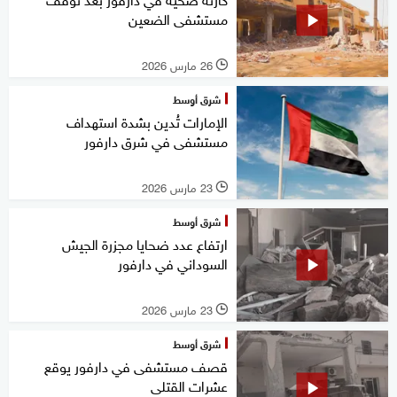
مستشفى الضعين
26 مارس 2026
l
شرق أوسط
الإمارات تُدين بشدة استهداف
مستشفى في شرق دارفور
23 مارس 2026
l
شرق أوسط
ارتفاع عدد ضحايا مجزرة الجيش
السوداني في دارفور
23 مارس 2026
l
شرق أوسط
قصف مستشفى في دارفور يوقع
عشرات القتلى