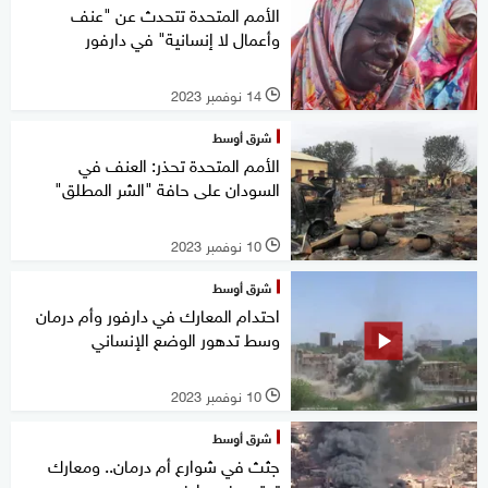
الأمم المتحدة تتحدث عن "عنف
وأعمال لا إنسانية" في دارفور
14 نوفمبر 2023
l
شرق أوسط
الأمم المتحدة تحذر: العنف في
السودان على حافة "الشر المطلق"
10 نوفمبر 2023
l
شرق أوسط
احتدام المعارك في دارفور وأم درمان
وسط تدهور الوضع الإنساني
10 نوفمبر 2023
l
شرق أوسط
جثث في شوارع أم درمان.. ومعارك