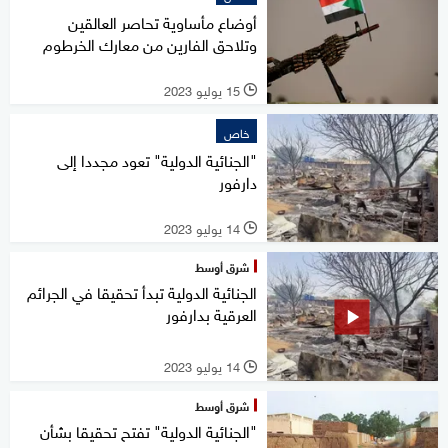
أوضاع مأساوية تحاصر العالقين
وتلاحق الفارين من معارك الخرطوم
15 يوليو 2023
l
خاص
"الجنائية الدولية" تعود مجددا إلى
دارفور
14 يوليو 2023
l
شرق أوسط
الجنائية الدولية تبدأ تحقيقا في الجرائم
العرقية بدارفور
14 يوليو 2023
l
شرق أوسط
"الجنائية الدولية" تفتح تحقيقا بشأن