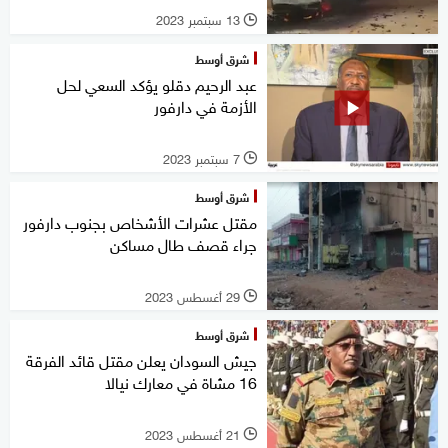
13 سبتمبر 2023
l
شرق أوسط
عبد الرحيم دقلو يؤكد السعي لحل
الأزمة في دارفور
7 سبتمبر 2023
l
شرق أوسط
مقتل عشرات الأشخاص بجنوب دارفور
جراء قصف طال مساكن
29 أغسطس 2023
l
شرق أوسط
جيش السودان يعلن مقتل قائد الفرقة
16 مشاة في معارك نيالا
21 أغسطس 2023
l