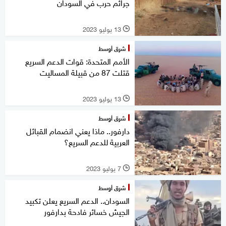
جرائم حرب في السودان
13 يوليو 2023
l
شرق أوسط
الأمم المتحدة: قوات الدعم السريع
قتلت 87 من قبيلة المساليت
13 يوليو 2023
l
شرق أوسط
دارفور.. ماذا يعني انضمام القبائل
العربية للدعم السريع؟
7 يوليو 2023
l
شرق أوسط
السودان.. الدعم السريع يعلن تكبيد
الجيش خسائر فادحة بدارفور