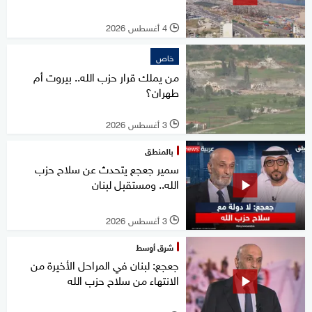
4 أغسطس 2026
l
خاص
من يملك قرار حزب الله.. بيروت أم
طهران؟
3 أغسطس 2026
l
بالمنطق
سمير جعجع يتحدث عن سلاح حزب
الله.. ومستقبل لبنان
3 أغسطس 2026
l
شرق أوسط
جعجع: لبنان في المراحل الأخيرة من
الانتهاء من سلاح حزب الله