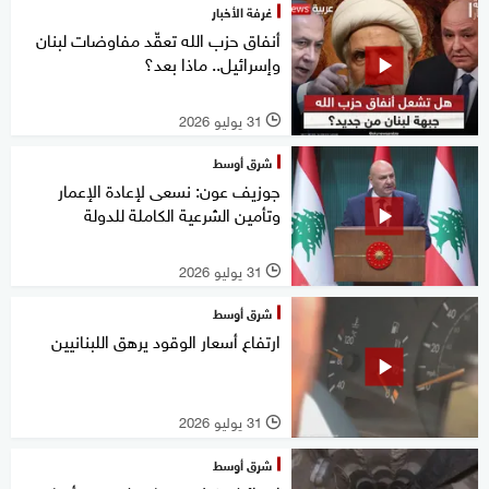
غرفة الأخبار
أنفاق حزب الله تعقّد مفاوضات لبنان
وإسرائيل.. ماذا بعد؟
31 يوليو 2026
l
شرق أوسط
جوزيف عون: نسعى لإعادة الإعمار
وتأمين الشرعية الكاملة للدولة
31 يوليو 2026
l
شرق أوسط
ارتفاع أسعار الوقود يرهق اللبنانيين
31 يوليو 2026
l
شرق أوسط