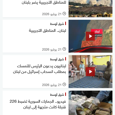
للمناطق التجريبية يضر بلبنان
21 يوليو 2026
l
شرق أوسط
لبنان.. المناطق التجريبية
21 يوليو 2026
l
شرق أوسط
لبنانيون يدعون الرئيس للتمسك
بمطلب انسحاب إسرائيل من لبنان
21 يوليو 2026
l
شرق أوسط
فيديو.. الجمارك السورية تضبط 226
قنبلة كانت متجهة إلى لبنان