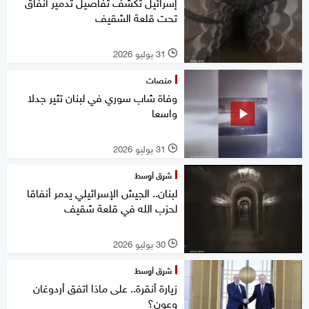
إسرائيل تكشف تفاصيل تدمير أنفاق
تحت قلعة الشقيف
31 يوليو 2026
l
منصات
وفاة شاب سوري في لبنان تثير جدلا
واسعا
31 يوليو 2026
l
شرق أوسط
لبنان.. الجيش الإسرائيلي يدمر أنفاقا
لحزب الله في قلعة شقيف
30 يوليو 2026
l
شرق أوسط
زيارة أنقرة.. على ماذا اتفق أردوغان
وعون؟