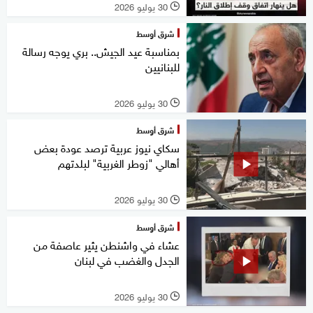
30 يوليو 2026
l
شرق أوسط
بمناسبة عيد الجيش.. بري يوجه رسالة
للبنانيين
30 يوليو 2026
l
شرق أوسط
سكاي نيوز عربية ترصد عودة بعض
أهالي "زوطر الغربية" لبلدتهم
30 يوليو 2026
l
شرق أوسط
عشاء في واشنطن يثير عاصفة من
الجدل والغضب في لبنان
30 يوليو 2026
l