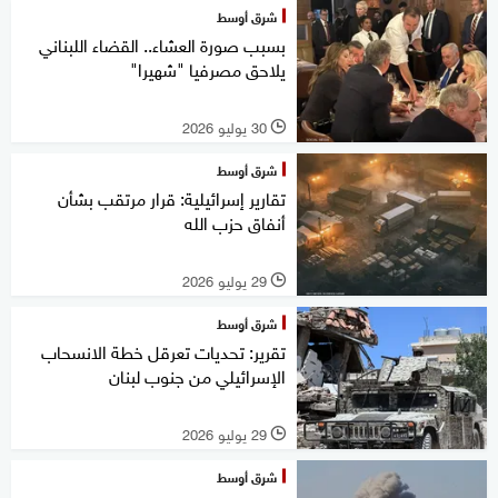
شرق أوسط
بسبب صورة العشاء.. القضاء اللبناني
يلاحق مصرفيا "شهيرا"
30 يوليو 2026
l
شرق أوسط
تقارير إسرائيلية: قرار مرتقب بشأن
أنفاق حزب الله
29 يوليو 2026
l
شرق أوسط
تقرير: تحديات تعرقل خطة الانسحاب
الإسرائيلي من جنوب لبنان
29 يوليو 2026
l
شرق أوسط