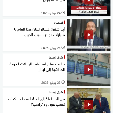
24 يوليو 2026
l
اقتصاد
أبو شقرا: خسائر لبنان هذا العام 8
مليارات دولار بسبب الحرب
24 يوليو 2026
l
شرق أوسط
ترامب يعلن استئناف الرحلات الجوية
المباشرة إلى لبنان
23 يوليو 2026
l
شرق أوسط
من المجاملة إلى لعبة المصالح.. كيف
كسب عون ود ترامب؟