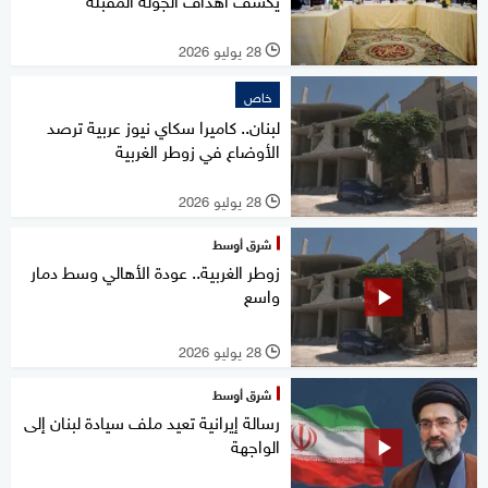
28 يوليو 2026
l
خاص
لبنان.. كاميرا سكاي نيوز عربية ترصد
الأوضاع في زوطر الغربية
28 يوليو 2026
l
شرق أوسط
زوطر الغربية.. عودة الأهالي وسط دمار
واسع
28 يوليو 2026
l
شرق أوسط
رسالة إيرانية تعيد ملف سيادة لبنان إلى
الواجهة