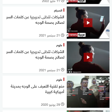
11 مايو 2022
l
الصباح
الشركات تتخلى تدريجيا عن كلمات السر
لصالح بصمة الوجه
21 سبتمبر 2021
l
علوم
الشركات تتخلى تدريجيا عن كلمات السر
لصالح بصمة الوجه
21 سبتمبر 2021
l
علوم
منع تقنية التعرف على الوجه بمدينة
أميركية كبيرة
29 يونيو 2020
l