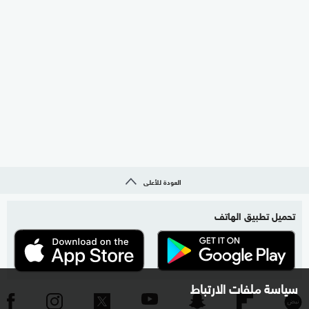
العودة للأعلى
تحميل تطبيق الهاتف
سياسة ملفات الارتباط