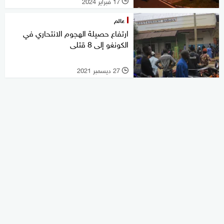
17 فبراير 2024
l
عالم
ارتفاع حصيلة الهجوم الانتحاري في
الكونغو إلى 8 قتلى
27 ديسمبر 2021
l