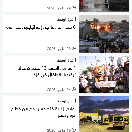
29 مارس 2026
l
شرق أوسط
6 قتلى في غارتين إسرائيليتين على غزة
29 مارس 2026
l
شرق أوسط
"الفارس الشهم 3" تنظم كرنفالا
ترفيهيا للأطفال في غزة
24 مارس 2026
l
شرق أوسط
إعلام: إعادة فتح معبر رفح بين قطاع
غزة ومصر
19 مارس 2026
l