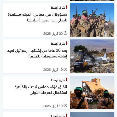
شرق أوسط
مسؤولان في حماس: الحركة مستعدة
للتخلي عن بعض أسلحتها
20 أبريل 2026
l
شرق أوسط
بعد 20 عاما من إخلائها.. إسرائيل تعيد
إقامة مستوطنة بالضفة
19 أبريل 2026
l
شرق أوسط
اتفاق غزة.. حماس تبحث بالقاهرة
استكمال المرحلة الأولى
19 أبريل 2026
l
شرق أوسط