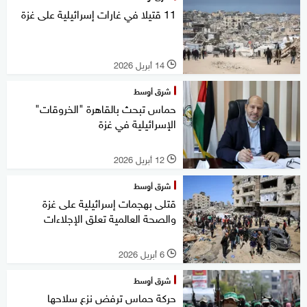
11 قتيلا في غارات إسرائيلية على غزة
14 أبريل 2026
l
شرق أوسط
حماس تبحث بالقاهرة "الخروقات"
الإسرائيلية في غزة
12 أبريل 2026
l
شرق أوسط
قتلى بهجمات إسرائيلية على غزة
والصحة العالمية تعلق الإجلاءات
6 أبريل 2026
l
شرق أوسط
حركة حماس ترفض نزع سلاحها