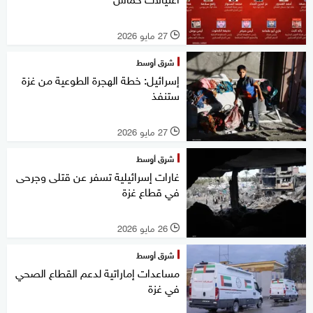
27 مايو 2026
l
شرق أوسط
إسرائيل: خطة الهجرة الطوعية من غزة
ستنفذ
27 مايو 2026
l
شرق أوسط
غارات إسرائيلية تسفر عن قتلى وجرحى
في قطاع غزة
26 مايو 2026
l
شرق أوسط
مساعدات إماراتية لدعم القطاع الصحي
في غزة