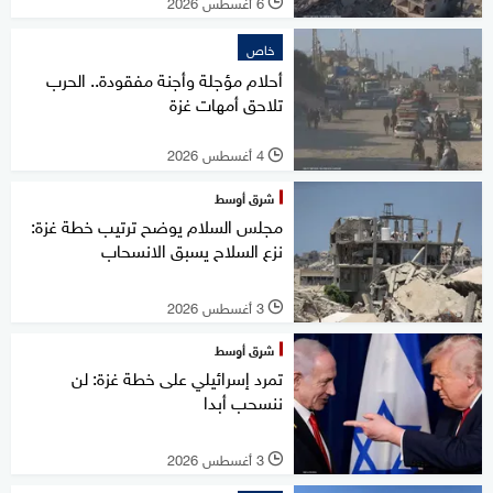
6 أغسطس 2026
l
خاص
أحلام مؤجلة وأجنة مفقودة.. الحرب
تلاحق أمهات غزة
4 أغسطس 2026
l
شرق أوسط
مجلس السلام يوضح ترتيب خطة غزة:
نزع السلاح يسبق الانسحاب
3 أغسطس 2026
l
شرق أوسط
تمرد إسرائيلي على خطة غزة: لن
ننسحب أبدا
3 أغسطس 2026
l