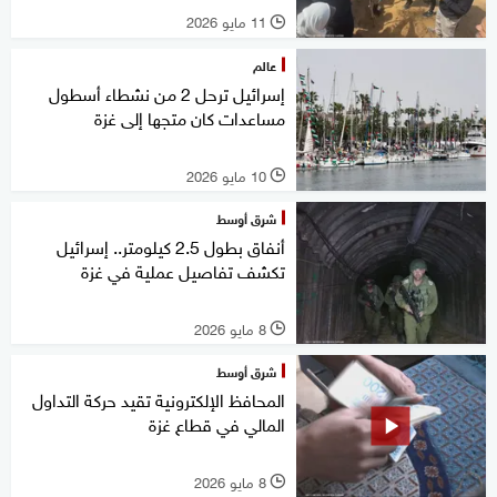
11 مايو 2026
l
عالم
إسرائيل ترحل 2 من نشطاء أسطول
مساعدات كان متجها إلى غزة
10 مايو 2026
l
شرق أوسط
أنفاق بطول 2.5 كيلومتر.. إسرائيل
تكشف تفاصيل عملية في غزة
8 مايو 2026
l
شرق أوسط
المحافظ الإلكترونية تقيد حركة التداول
المالي في قطاع غزة
8 مايو 2026
l