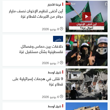
غرفة الأخبار
أين أخفى تنظيم الإخوان نصف مليار
دولار من التبرعات لقطاع غزة
8 يونيو 2026
l
خاص
خلافات بين حماس وفصائل
فلسطينية بشأن مستقبل غزة
7 يونيو 2026
l
شرق أوسط
9 قتلى في هجمات إسرائيلية على
قطاع غزة
6 يونيو 2026
l
شرق أوسط