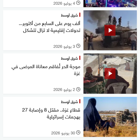
4 يوليو 2026
l
شرق أوسط
ألف يوم على السابع من أكتوبر...
تحولات إقليمية لا تزال تتشكل
3 يوليو 2026
l
شرق أوسط
موجة الحر تُفاقم معاناة المرضى في
غزة
2 يوليو 2026
l
شرق أوسط
قطاع غزة.. مقتل 8 وإصابة 27
بهجمات إسرائيلية
30 يونيو 2026
l