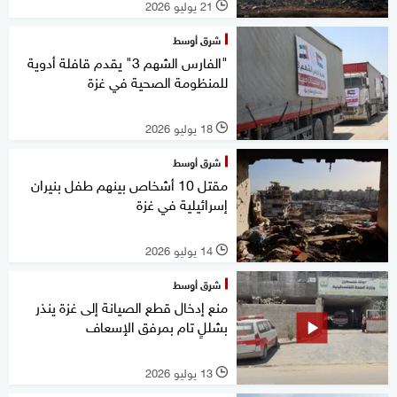
21 يوليو 2026
l
شرق أوسط
"الفارس الشهم 3" يقدم قافلة أدوية
للمنظومة الصحية في غزة
18 يوليو 2026
l
شرق أوسط
مقتل 10 أشخاص بينهم طفل بنيران
إسرائيلية في غزة
14 يوليو 2026
l
شرق أوسط
منع إدخال قطع الصيانة إلى غزة ينذر
بشللٍ تام بمرفق الإسعاف
13 يوليو 2026
l