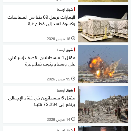
شرق أوسط
الإمارات ترسل 69 طنا من المساعدات
وكسوة العيد إلى قطاع غزة
18 مارس 2026
l
شرق أوسط
مقتل 4 فلسطينيين بقصف إسرائيلي
على وسط وجنوب قطاع غزة
15 مارس 2026
l
شرق أوسط
مقتل 6 فلسطنيين في غزة والإجمالي
يرتفع إلى 72,234 قتيلا
14 مارس 2026
l
شرق أوسط