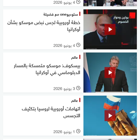
4 يونيو 2026
l
ستوديوone مع فضيلة
خطة أوروبية لجس نبض موسكو بشأن
أوكرانيا
4 يونيو 2026
l
عالم
بيسكوف: موسكو متمسكة بالمسار
الدبلوماسي في أوكرانيا
3 يونيو 2026
l
عالم
اتهامات أوروبية لروسيا بتكثيف
التجسس
1 يونيو 2026
l