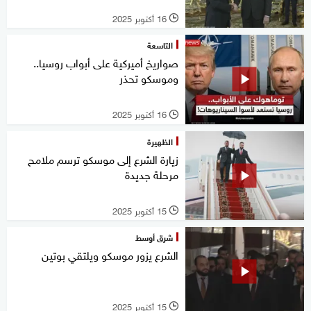
16 أكتوبر 2025
l
التاسعة
صواريخ أميركية على أبواب روسيا..
وموسكو تحذر
16 أكتوبر 2025
l
الظهيرة
زيارة الشرع إلى موسكو ترسم ملامح
مرحلة جديدة
15 أكتوبر 2025
l
شرق أوسط
الشرع يزور موسكو ويلتقي بوتين
15 أكتوبر 2025
l