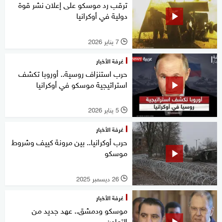
ترقب رد موسكو على إعلان نشر قوة
دولية في أوكرانيا
7 يناير 2026
l
غرفة الأخبار
حرب استنزاف روسية.. أوروبا تكشف
استراتيجية موسكو في أوكرانيا
5 يناير 2026
l
غرفة الأخبار
حرب أوكرانيا.. بين مرونة كييف وشروط
موسكو
26 ديسمبر 2025
l
غرفة الأخبار
موسكو ودمشق.. عهد جديد من
التعاون