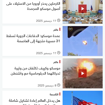
الكرملين يحذر أوروبا من الاستيلاء على
أصول موسكو المجمدة
11 ديسمبر 2025
l
عالم
عمدة موسكو: الدفاعات الجوية تسقط
31 مسيرة متجهة إلى العاصمة
11 ديسمبر 2025
l
عالم
موسكو وكييف تكثفان من وتيرة
تحركاتهما الدبلوماسية مع واشنطن
8 ديسمبر 2025
l
التاسعة
هل يدخل العالم إعادة تشكيل شاملة