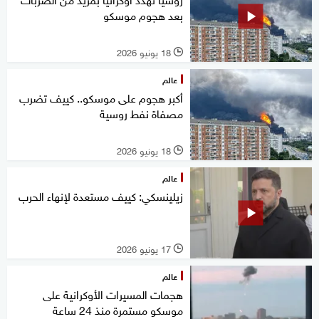
بعد هجوم موسكو
18 يونيو 2026
l
عالم
أكبر هجوم على موسكو.. كييف تضرب
مصفاة نفط روسية
18 يونيو 2026
l
عالم
زيلينسكي: كييف مستعدة لإنهاء الحرب
17 يونيو 2026
l
عالم
هجمات المسيرات الأوكرانية على
موسكو مستمرة منذ 24 ساعة