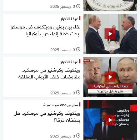
3 ديسمبر 2025
l
غرفة الأخبار
لقاء بين بوتين وويتكوف في موسكو
لبحث خطة إنهاء حرب أوكرانيا
3 ديسمبر 2025
l
غرفة الأخبار
ويتكوف وكوشنير في موسكو..
مفاوضات خلف الأبواب المغلقة
3 ديسمبر 2025
l
ستوديوone مع فضيلة
ويتكوف وكوشنير في موسكو.. هل
يحققان خرقا؟
3 ديسمبر 2025
l