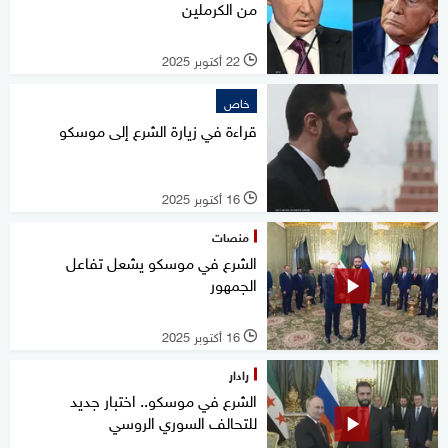
من الكرملين
22 أكتوبر 2025
l
خاص
قراءة في زيارة الشرع إلى موسكو
16 أكتوبر 2025
l
منصات
الشرع في موسكو يشعل تفاعل
الجمهور
16 أكتوبر 2025
l
رادار
الشرع في موسكو.. اختبار جديد
للتحالف السوري الروسي