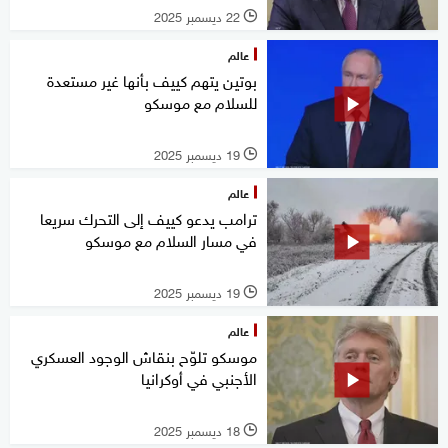
22 ديسمبر 2025
l
عالم
بوتين يتهم كييف بأنها غير مستعدة
للسلام مع موسكو
19 ديسمبر 2025
l
عالم
ترامب يدعو كييف إلى التحرك سريعا
في مسار السلام مع موسكو
19 ديسمبر 2025
l
عالم
موسكو تلوّح بنقاش الوجود العسكري
الأجنبي في أوكرانيا
18 ديسمبر 2025
l