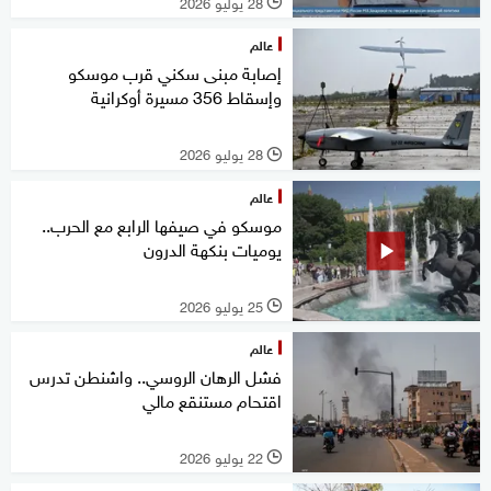
28 يوليو 2026
l
عالم
إصابة مبنى سكني قرب موسكو
وإسقاط 356 مسيرة أوكرانية
28 يوليو 2026
l
عالم
موسكو في صيفها الرابع مع الحرب..
يوميات بنكهة الدرون
25 يوليو 2026
l
عالم
فشل الرهان الروسي.. واشنطن تدرس
اقتحام مستنقع مالي
22 يوليو 2026
l