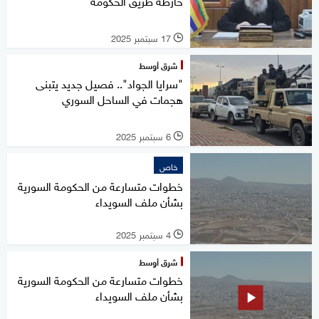
خارطة طريق الحكومة
17 سبتمبر 2025
l
شرق أوسط
"سرايا الجواد".. فصيل جديد يتبنى
هجمات في الساحل السوري
6 سبتمبر 2025
l
خاص
خطوات متسارعة من الحكومة السورية
بشأن ملف السويداء
4 سبتمبر 2025
l
شرق أوسط
خطوات متسارعة من الحكومة السورية
بشأن ملف السويداء