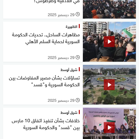
29 ديسمبر 2025
l
الظهيرة
مظاهرات الساحل.. تحديات الحكومة
السورية لحماية السلم الأهلي
29 ديسمبر 2025
l
شرق أوسط
تساؤلات بشأن مصير المفاوضات بين
الحكومة السورية و"قسد"
29 ديسمبر 2025
l
شرق أوسط
خلافات بشأن تنفيذ اتفاق 10 مارس
بين "قسد" والحكومة السورية