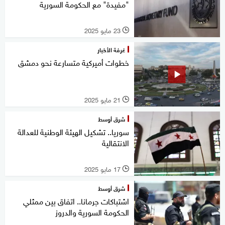
"مفيدة" مع الحكومة السورية
23 مايو 2025
l
غرفة الأخبار
خطوات أميركية متسارعة نحو دمشق
21 مايو 2025
l
شرق أوسط
سوريا.. تشكيل الهيئة الوطنية للعدالة
الانتقالية
17 مايو 2025
l
شرق أوسط
اشتباكات جرمانا.. اتفاق بين ممثلي
الحكومة السورية والدروز