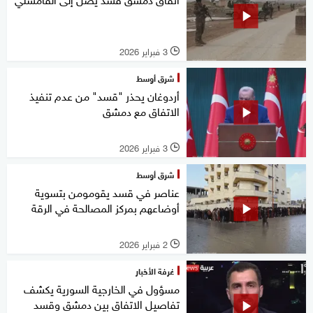
3 فبراير 2026
l
شرق أوسط
أردوغان يحذر "قسد" من عدم تنفيذ
الاتفاق مع دمشق
3 فبراير 2026
l
شرق أوسط
عناصر في قسد يقومومن بتسوية
أوضاعهم بمركز المصالحة في الرقة
2 فبراير 2026
l
غرفة الأخبار
مسؤول في الخارجية السورية يكشف
تفاصيل الاتفاق بين دمشق وقسد