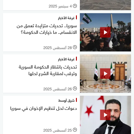
4 سبتمبر 2025
l
غرفة الأخبار
سوريا.. تحديات متزايدة تعمق من
الانقسام.. ما خيارات الحكومة؟
28 أغسطس 2025
l
غرفة الأخبار
تحديات بانتظار الحكومة السورية
وترقب لمقاربة الشرع لحلها
26 أغسطس 2025
l
شرق أوسط
دعوات لحل تنظيم الإخوان في سوريا
25 أغسطس 2025
l