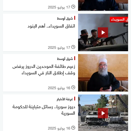
17 يوليو 2025
l
شرق أوسط
اتفاق السويداء.. أهم البنود
17 يوليو 2025
l
شرق أوسط
زعيم طائفة الموحدين الدروز يرفض
وقف إطلاق النار في السويداء
16 يوليو 2025
l
غرفة الأخبار
دروز سوريا.. رسائل متباينة للحكومة
السورية
16 يوليو 2025
l