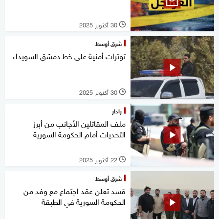
30 أكتوبر 2025
l
شرق أوسط
توترات أمنية على خط دمشق السويداء
30 أكتوبر 2025
l
رادار
ملف المقاتلين الأجانب من أبرز
التحديات أمام الحكومة السورية
22 أكتوبر 2025
l
شرق أوسط
قسد تعلن عقد اجتماع مع وفد من
الحكومة السورية في الطبقة