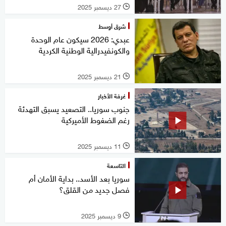
27 ديسمبر 2025
l
شرق أوسط
عبدي: 2026 سيكون عام الوحدة
والكونفيدرالية الوطنية الكردية
21 ديسمبر 2025
l
غرفة الأخبار
جنوب سوريا.. التصعيد يسبق التهدئة
رغم الضغوط الأميركية
11 ديسمبر 2025
l
التاسعة
سوريا بعد الأسد.. بداية الأمان أم
فصل جديد من القلق؟
9 ديسمبر 2025
l