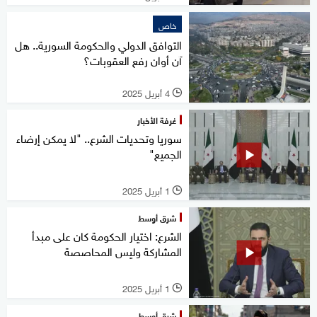
خاص
التوافق الدولي والحكومة السورية.. هل
آن أوان رفع العقوبات؟
4 أبريل 2025
l
غرفة الأخبار
سوريا وتحديات الشرع.. "لا يمكن إرضاء
الجميع"
1 أبريل 2025
l
شرق أوسط
الشرع: اختيار الحكومة كان على مبدأ
المشاركة وليس المحاصصة
1 أبريل 2025
l
شرق أوسط