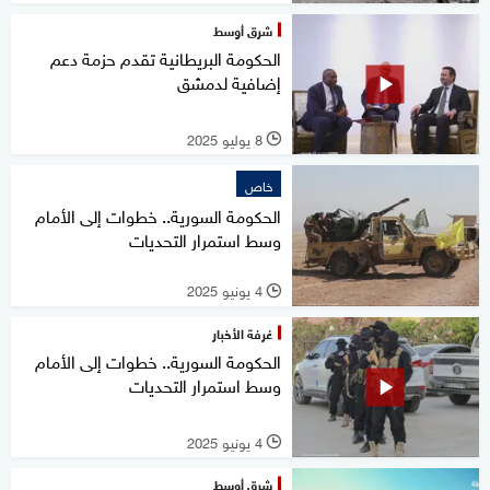
شرق أوسط
الحكومة البريطانية تقدم حزمة دعم
إضافية لدمشق
8 يوليو 2025
l
خاص
الحكومة السورية.. خطوات إلى الأمام
وسط استمرار التحديات
4 يونيو 2025
l
غرفة الأخبار
الحكومة السورية.. خطوات إلى الأمام
وسط استمرار التحديات
4 يونيو 2025
l
شرق أوسط