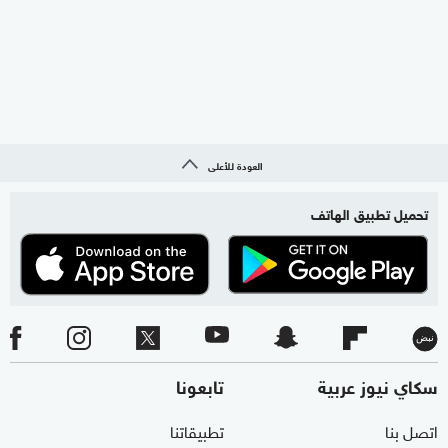
العودة للأعلى
تحميل تطبيق الهاتف
سكاي نيوز عربية
تابعونا
اتصل بنا
تطبيقاتنا