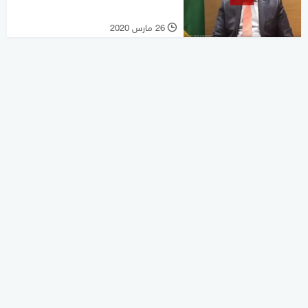
26 مارس 2020
l