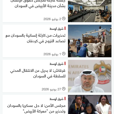
بشأن مدينة الأبيض في السودان
2 يوليو 2026
l
شرق أوسط
تحذيرات من كارثة إنسانية بالسودان مع
تصاعد النزوح في كردفان
1 يوليو 2026
l
شرق أوسط
قرقاش: لا بديل عن الانتقال المدني
للسلطة في السودان
27 يونيو 2026
l
شرق أوسط
مجلس الأمن: لا حل عسكريا بالسودان
وتحذير من "معركة الأبيض"