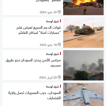
22 مايو 2024
l
شرق أوسط
قوات الدعم السريع تعرض فتح
"مسارات آمنة" لسكان الفاشر
18 مايو 2024
l
شرق أوسط
مجلس الأمن يحذر: السودان نحو طريق
مسدود
20 أبريل 2024
l
شرق أوسط
السودان.. حرب المسيرات تصل ولاية
القضارف