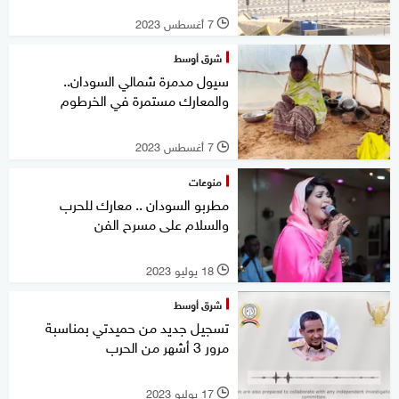
7 أغسطس 2023
l
شرق أوسط
سيول مدمرة شمالي السودان..
والمعارك مستمرة في الخرطوم
7 أغسطس 2023
l
منوعات
مطربو السودان .. معارك للحرب
والسلام على مسرح الفن
18 يوليو 2023
l
شرق أوسط
تسجيل جديد من حميدتي بمناسبة
مرور 3 أشهر من الحرب
17 يوليو 2023
l