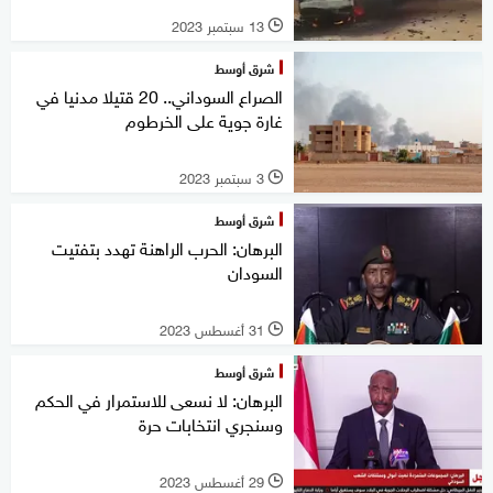
13 سبتمبر 2023
l
شرق أوسط
الصراع السوداني.. 20 قتيلا مدنيا في
غارة جوية على الخرطوم
3 سبتمبر 2023
l
شرق أوسط
البرهان: الحرب الراهنة تهدد بتفتيت
السودان
31 أغسطس 2023
l
شرق أوسط
البرهان: لا نسعى للاستمرار في الحكم
وسنجري انتخابات حرة
29 أغسطس 2023
l