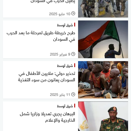
10 مايو 2025
l
شرق أوسط
طرح خريطة طريق لمرحلة ما بعد الحرب
في السودان
9 فبراير 2025
l
شرق أوسط
تحذير دولي: ملايين الأطفال في
السودان يعانون من سوء التغذية
11 يناير 2025
l
شرق أوسط
البرهان يجري تعديلا وزاريا شمل
الخارجية والإعلام