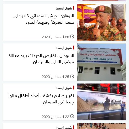
شرق أوسط
البرهان: الجيش السوداني قادر على
حسم المعركة وهزيمة التمرد
28 أغسطس 2023
l
شرق أوسط
السودان.. تقليص الجرعات يزيد معاناة
مرضى الكلى والسرطان
25 أغسطس 2023
l
شرق أوسط
تقرير صادم يكشف أعداد أطفال ماتوا
جوعا في السودان
22 أغسطس 2023
l
شرق أوسط