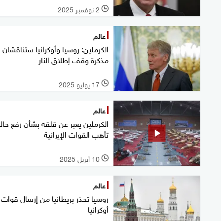
2 نوفمبر 2025
l
عالم
الكرملين: روسيا وأوكرانيا ستناقشان
مذكرة وقف إطلاق النار
17 يوليو 2025
l
عالم
الكرملين يعبر عن قلقه بشأن رفع حال
تأهب القوات الإيرانية
10 أبريل 2025
l
عالم
روسيا تحذر بريطانيا من إرسال قوات 
أوكرانيا