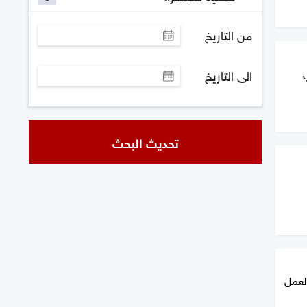
من التاريخ
الى التاريخ
تحديث البحث
لعمل