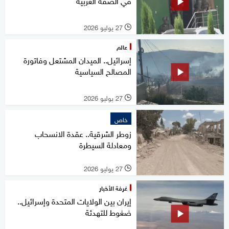
في الضفة الغربية
27 يوليو 2026
l
عالم
إسرائيل.. الميدان المشتعل وفاتورة
المصالح السياسية
27 يوليو 2026
l
خاص
زوطر الشرقية.. عقدة الانسحاب
ومعادلة السيطرة
27 يوليو 2026
l
غرفة الأخبار
إيران بين الولايات المتحدة وإسرائيل..
ضغوط للتهدئة