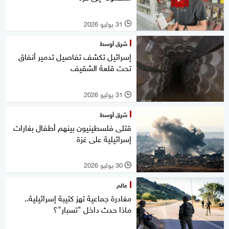
31 يوليو 2026
l
شرق أوسط
إسرائيل تكشف تفاصيل تدمير أنفاق
تحت قلعة الشقيف
31 يوليو 2026
l
شرق أوسط
قتلى فلسطينيون بينهم أطفال بغارات
إسرائيلية على غزة
30 يوليو 2026
l
عالم
مغادرة جماعية تهز كتيبة إسرائيلية..
ماذا حدث داخل "تسبار"؟