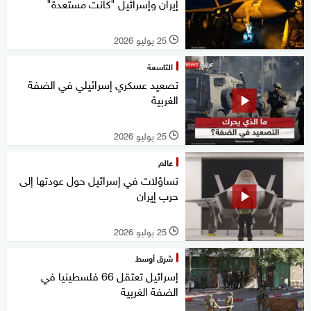
إيران وإسرائيل "كانت مستعدة"
25 يوليو 2026
l
التاسعة
تصعيد عسكري إسرائيلي في الضفة
الغربية
25 يوليو 2026
l
عالم
تساؤلات في إسرائيل حول عودتها إلى
حرب إيران
25 يوليو 2026
l
شرق أوسط
إسرائيل تعتقل 66 فلسطينيا في
الضفة الغربية