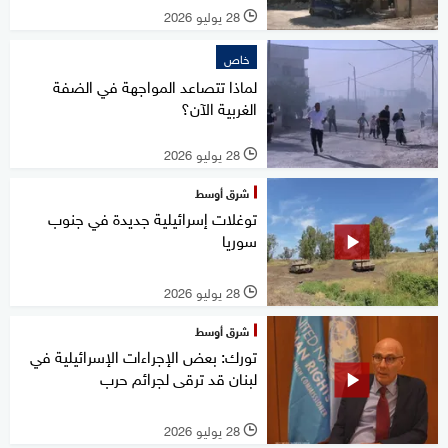
28 يوليو 2026
l
خاص
لماذا تتصاعد المواجهة في الضفة
الغربية الآن؟
28 يوليو 2026
l
شرق أوسط
توغلات إسرائيلية جديدة في جنوب
سوريا
28 يوليو 2026
l
شرق أوسط
تورك: بعض الإجراءات الإسرائيلية في
لبنان قد ترقى لجرائم حرب
28 يوليو 2026
l