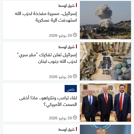
شرق أوسط
إسرائيل.. مسيرة مفخخة لحزب الله
استهدفت آلية عسكرية
29 يوليو 2026
l
شرق أوسط
إسرائيل تعلن تفكيك "مقر سري"
لحزب الله جنوب لبنان
29 يوليو 2026
l
خاص
لقاء ترامب ونتنياهو.. ماذا أخفى
الصمت الأميركي؟
29 يوليو 2026
l
شرق أوسط