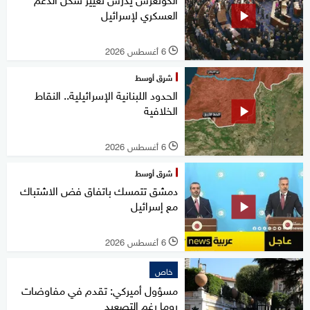
العسكري لإسرائيل
6 أغسطس 2026
l
شرق أوسط
الحدود اللبنانية الإسرائيلية.. النقاط
الخلافية
6 أغسطس 2026
l
شرق أوسط
دمشق تتمسك باتفاق فض الاشتباك
مع إسرائيل
6 أغسطس 2026
l
خاص
مسؤول أميركي: تقدم في مفاوضات
روما رغم التصعيد