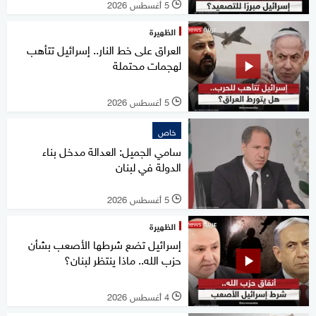
5 أغسطس 2026
l
الظهيرة
العراق على خط النار.. إسرائيل تتأهب
لهجمات محتملة
5 أغسطس 2026
l
خاص
سامي الجميل: العدالة مدخل بناء
الدولة في لبنان
5 أغسطس 2026
l
الظهيرة
إسرائيل تضع شرطها الأصعب بشأن
حزب الله.. ماذا ينتظر لبنان؟
4 أغسطس 2026
l