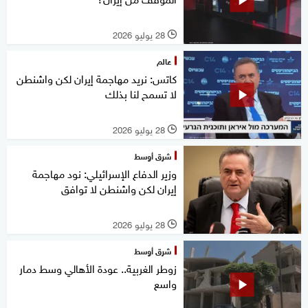
28 يوليو 2026
l
عالم
كاتس: نريد مهاجمة إيران لكن واشنطن
لا تسمح لنا بذلك
28 يوليو 2026
l
شرق أوسط
وزير الدفاع الإسرائيلي: نود مهاجمة
إيران لكن واشنطن لا توافق
28 يوليو 2026
l
شرق أوسط
زوطر الغربية.. عودة الأهالي وسط دمار
واسع