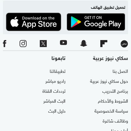
تحميل تطبيق الهاتف
سكاي نيوز عربية
تابعونا
اتصل بنا
تطبيقاتنا
حول سكاي نيوز عربية
راديو مباشر
برنامج التدريب
ترددات القناة
الشروط والأحكام
البث المباشر
سياسة الخصوصية
دليل البث
وظائف شاغرة
أعلن معنا