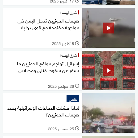
17 أكتوبر 2025
l
شرق أوسط
هجمات الحوثيين تدخل اليمن في
مواجهة مفتوحة مع قوى دولية
8 أكتوبر 2025
l
شرق أوسط
إسرائيل تهاجم مواقع للحوثيين ما
يسفر عن سقوط قتلى ومصابين
26 سبتمبر 2025
l
خاص
لماذا فشلت الدفاعات الإسرائيلية بصد
هجمات الحوثيين؟
25 سبتمبر 2025
l