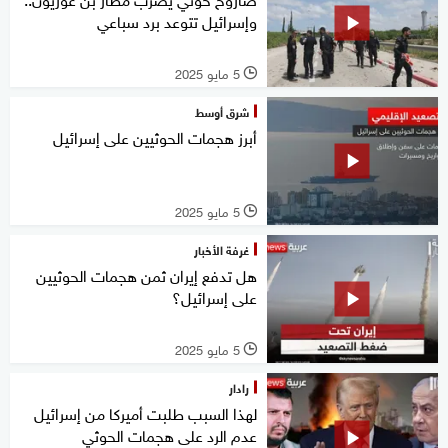
وإسرائيل تتوعد برد سباعي
5 مايو 2025
l
شرق أوسط
أبرز هجمات الحوثيين على إسرائيل
5 مايو 2025
l
غرفة الأخبار
هل تدفع إيران ثمن هجمات الحوثيين
على إسرائيل؟
5 مايو 2025
l
رادار
لهذا السبب طلبت أميركا من إسرائيل
عدم الرد على هجمات الحوثي