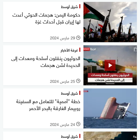
شرق أوسط
حكومة اليمن: هجمات الحوثي أعدت
لها إيران قبل أحداث غزة
29 مارس 2024
l
غرفة الأخبار
الحوثيون ينقلون أسلحة ومعدات إلى
الحديدة لشن هجمات
25 مارس 2024
l
شرق أوسط
خطة "أممية" للتعامل مع السفينة
روبيمار الغارقة بالبحر الأحمر
24 مارس 2024
l
شرق أوسط