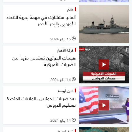
عالم
ألمانيا ستشارك في مهمة بحرية للاتحاد
الأوروبي بالبحر الأحمر
15 يناير 2024
l
غرفة الأخبار
هجمات الحوثيين تستدعي مزيدا من
الضربات الأميركية
14 يناير 2024
l
شرق أوسط
بعد ضربات الحوثيين.. الولايات المتحدة
تستلهم الدروس
14 يناير 2024
l
شرق أوسط