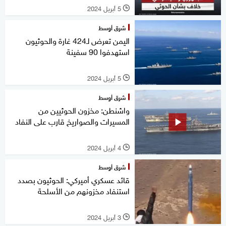
5 أبريل 2024
l
شرق أوسط
اليمن تعرض لـ424 غارة والحوثيون
استهدفوا 90 سفينة
5 أبريل 2024
l
شرق أوسط
واشنطن: مخزون الحوثيين من
المسيرات والصواريخ قارب على النفاد
4 أبريل 2024
l
شرق أوسط
قائد عسكري أميركي: الحوثيون بصدد
استنفاد مخزونهم من الأسلحة
3 أبريل 2024
l