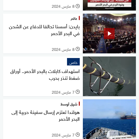
8 مارس 2024
l
عالم
بايدن: أسسنا تحالفا للدفاع عن الشحن
في البحر الأحمر
8 مارس 2024
l
خاص
استهداف كابلات بالبحر الأحمر.. أوراق
ضغط تنذر بحرب
7 مارس 2024
l
شرق أوسط
هولندا تعتزم إرسال سفينة حربية إلى
البحر الأحمر
7 مارس 2024
l