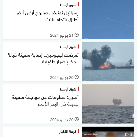
شرق أوسط
إسرائيل تعترض صاروخ أرض أرض
أطلق باتجاه إيلات
21 يوليو 2024
l
شرق أوسط
تعرضت لهجومين.. إصابة سفينة قبالة
المخا بأضرار طفيفة
20 يوليو 2024
l
شرق أوسط
أمبري: معلومات عن مهاجمة سفينة
جديدة في البحر الأحمر
20 يوليو 2024
l
غرفة الأخبار