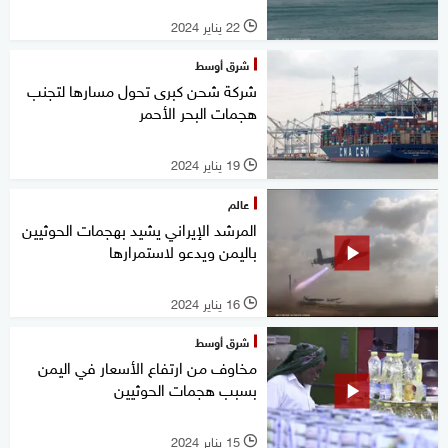
22 يناير 2024
l
شرق أوسط
شركة شحن كبرى تحول مسارها لتجنب
هجمات البحر الأحمر
19 يناير 2024
l
عالم
المرشد الإيراني يشيد بهجمات الحوثيين
باليمن ويدعو لاستمرارها
16 يناير 2024
l
شرق أوسط
مخاوف من ارتفاع الأسعار في اليمن
بسبب هجمات الحوثيين
15 يناير 2024
l