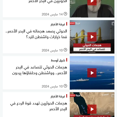
الحوثيين في البحر الأحمر
14 مارس 2024
l
غرفة الأخبار
الحوثي يصعد هجماته في البحر الأحمر..
فما خيارات واشنطن للرد؟
10 مارس 2024
l
شرق أوسط
هجمات الحوثي تتصاعد في البحر
الأحمر.. وواشنطن وحلفاؤها يردون
10 مارس 2024
l
غرفة الأخبار
هجمات الحوثيين تهدد قوة الردع في
البحر الأحمر