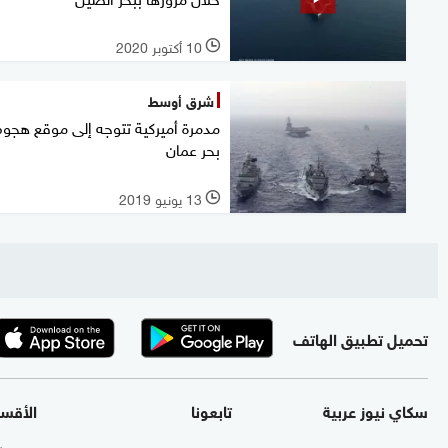
10 أكتوبر 2020
l
شرق أوسط
مدمرة أميركية تتوجه إلى موقع هجو
بحر عمان
13 يونيو 2019
l
تحميل تطبيق الهاتف
سكاي نيوز عربية
تابعونا
الأقس