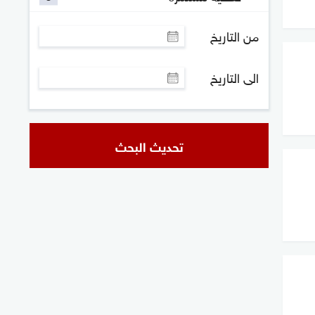
من التاريخ
الى التاريخ
تحديث البحث