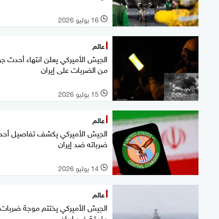
16 يوليو 2026
l
عالم
الجيش الأميركي يعلن انتهاء أحدث جو
من الضربات على إيران
15 يوليو 2026
l
عالم
الجيش الأميركي يكشف تفاصيل أح
ضرباته ضد إيران
14 يوليو 2026
l
عالم
الجيش الأميركي يختتم موجة ضربات
دقيقة ضد إيران