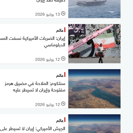
13 يوليو 2026
l
عالم
إيران: الضربات الأميركية نسفت المس
الدبلوماسي
12 يوليو 2026
l
عالم
سنتكوم: الملاحة في مضيق هرمز
مفتوحة وإيران لا تسيطر عليه
12 يوليو 2026
l
عالم
الجيش الأميركي: إيران لا تسيطر على