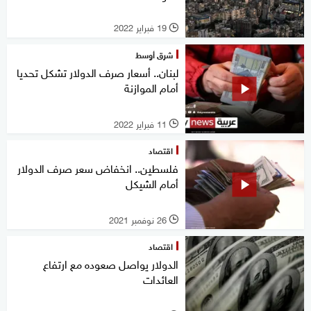
19 فبراير 2022
l
شرق أوسط
لبنان.. أسعار صرف الدولار تشكل تحديا
أمام الموازنة
11 فبراير 2022
l
اقتصاد
فلسطين.. انخفاض سعر صرف الدولار
أمام الشيكل
26 نوفمبر 2021
l
اقتصاد
الدولار يواصل صعوده مع ارتفاع
العائدات