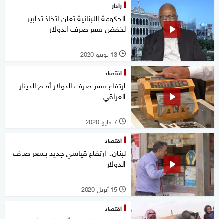
رادار
الحكومة اللبنانية تعلن اتخاذ تدابير
لخفض سعر صرف الدولار
13 يونيو 2020
l
اقتصاد
ارتفاع سعر صرف الدولار أمام الدينار
العراقي
7 مايو 2020
l
اقتصاد
لبنان.. ارتفاع قياسي جديد بسعر صرف
الدولار
15 أبريل 2020
l
اقتصاد