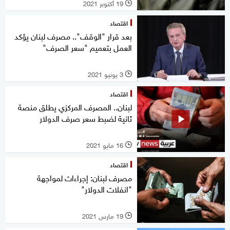
19 أكتوبر 2021
l
اقتصاد
بعد قرار "الوقف".. مصرف لبنان يؤكد
العمل بتعميم "سعر الصرف"
3 يونيو 2021
l
اقتصاد
لبنان.. المصرف المركزي يطلق منصة
ثانية لضبط سعر صرف الدولار
16 مايو 2021
l
اقتصاد
مصرف لبنان: إجراءات لمواجهة
"انفلات الدولار"
19 مارس 2021
l