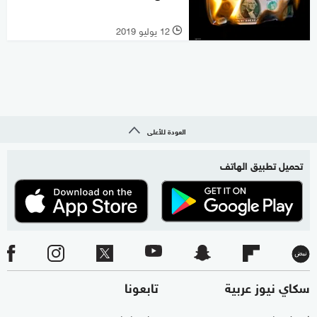
12 يوليو 2019
l
العودة للأعلى
تحميل تطبيق الهاتف
سكاي نيوز عربية
تابعونا