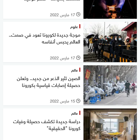
17 مارس 2022
l
علوم
موجة جديدة لكورونا تعود في صمت..
العالم يحبس أنفاسه
17 مارس 2022
l
عالم
الصين تثير الذعر من جديد.. وتعلن
حصيلة إصابات قياسية بكورونا
15 مارس 2022
l
عالم
دراسة جديدة تكشف حصيلة وفيات
كورونا "الحقيقية"