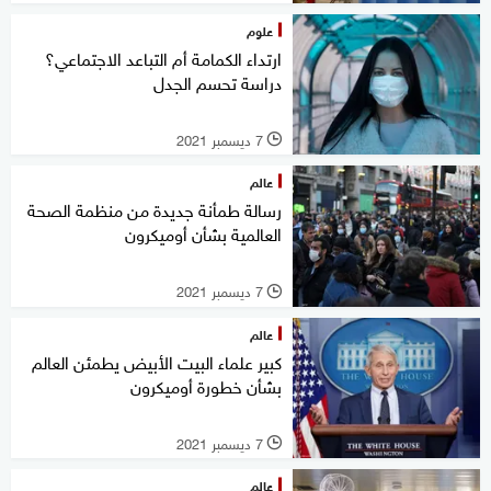
علوم
ارتداء الكمامة أم التباعد الاجتماعي؟
دراسة تحسم الجدل
7 ديسمبر 2021
l
عالم
رسالة طمأنة جديدة من منظمة الصحة
العالمية بشأن أوميكرون
7 ديسمبر 2021
l
عالم
كبير علماء البيت الأبيض يطمئن العالم
بشأن خطورة أوميكرون
7 ديسمبر 2021
l
عالم