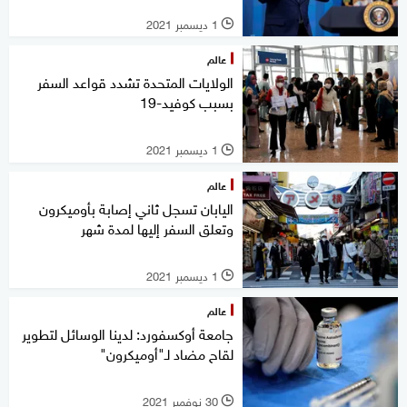
1 ديسمبر 2021
l
عالم
الولايات المتحدة تشدد قواعد السفر
بسبب كوفيد-19
1 ديسمبر 2021
l
عالم
اليابان تسجل ثاني إصابة بأوميكرون
وتعلق السفر إليها لمدة شهر
1 ديسمبر 2021
l
عالم
جامعة أوكسفورد: لدينا الوسائل لتطوير
لقاح مضاد لـ"أوميكرون"
30 نوفمبر 2021
l