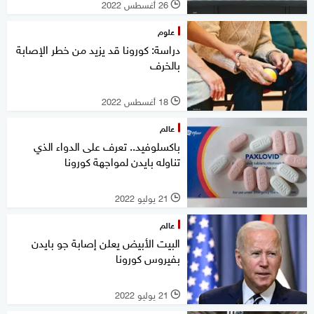
26 أغسطس 2022
l
علوم
دراسة: كورونا قد يزيد من خطر الإصابة
بالخرف
18 أغسطس 2022
l
عالم
باكسلوفيد.. تعرف على الدواء الذي
تناوله بايدن لمواجهة كورونا
21 يوليو 2022
l
عالم
البيت الأبيض يعلن إصابة جو بايدن
بفيروس كورونا
21 يوليو 2022
l