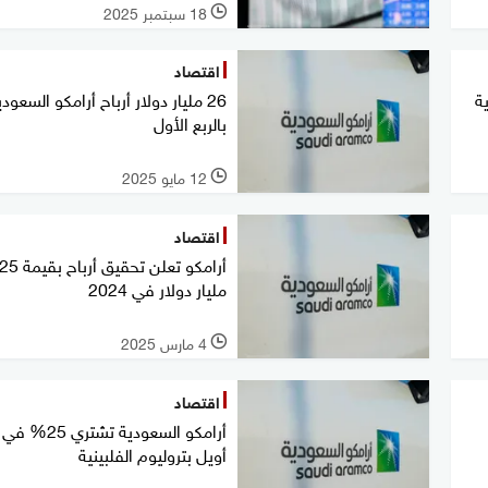
18 سبتمبر 2025
l
اقتصاد
ية
26 مليار دولار أرباح أرامكو السعودي
بالربع الأول
12 مايو 2025
l
اقتصاد
أرامكو تعلن ت
مليار دولار في 2024
4 مارس 2025
l
اقتصاد
أرامكو السعودية تشت
أويل بتروليوم الفلبينية