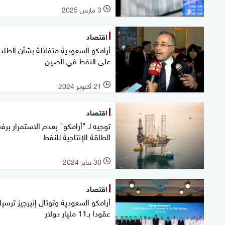
3 مارس 2025
l
اقتصاد
أرامكو السعودية متفائلة بشأن الطل
على النفط في الصين
21 أكتوبر 2024
l
اقتصاد
توجيه لـ "أرامكو" بعدم الاستمرار برفع
الطاقة الإنتاجية للنفط
30 يناير 2024
l
اقتصاد
أرامكو السعودية وتوتال إنيرجيز ترسيا
عقودا بـ11 مليار دولار