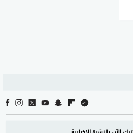
رك الآن بالنشرة الإخبارية