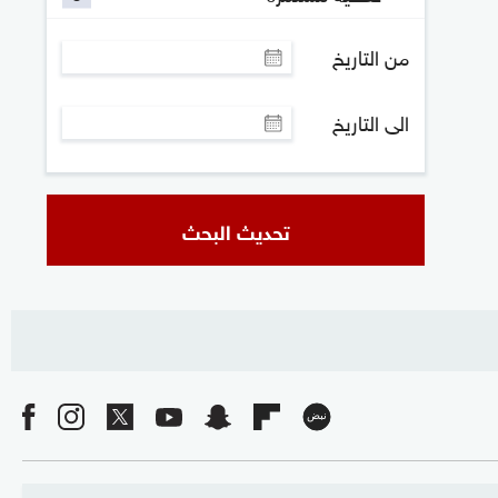
من التاريخ
الى التاريخ
تحديث البحث