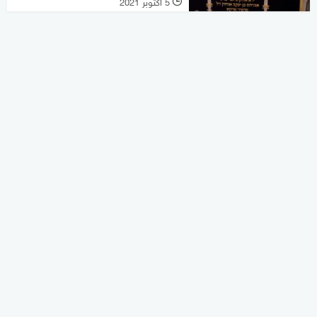
5 أكتوبر 2021
l