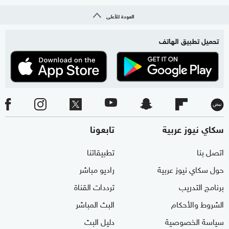
العودة للأعلى
تحميل تطبيق الهاتف
سكاي نيوز عربية
تابعونا
اتصل بنا
تطبيقاتنا
حول سكاي نيوز عربية
راديو مباشر
برنامج التدريب
ترددات القناة
الشروط والأحكام
البث المباشر
سياسة الخصوصية
دليل البث