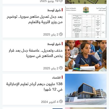
19 يونيو 2025
l
شرق أوسط
بعد جدل تعديل مناهج سوريا.. توضيح
من وزير التربية والتعليم
2 يناير 2025
l
شرق أوسط
حذف وتعديل.. عاصفة جدل بعد قرار
يخص المناهج في سوريا
2 يناير 2025
l
اقتصاد
138 مليون درهم أرباح تعليم الإماراتية
في 12 شهرا
4 أكتوبر 2024
l