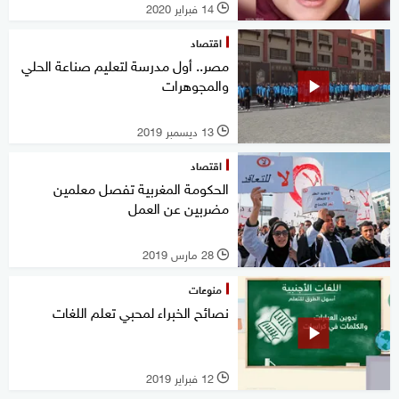
14 فبراير 2020
l
اقتصاد
مصر.. أول مدرسة لتعليم صناعة الحلي
والمجوهرات
13 ديسمبر 2019
l
اقتصاد
الحكومة المغربية تفصل معلمين
مضربين عن العمل
28 مارس 2019
l
منوعات
نصائح الخبراء لمحبي تعلم اللغات
12 فبراير 2019
l