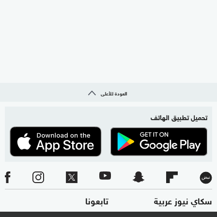
العودة للأعلى
تحميل تطبيق الهاتف
سكاي نيوز عربية
تابعونا