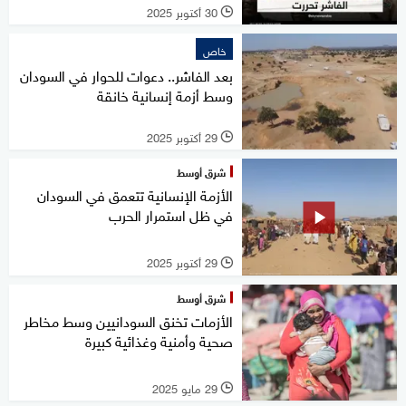
30 أكتوبر 2025
l
خاص
بعد الفاشر.. دعوات للحوار في السودان
وسط أزمة إنسانية خانقة
29 أكتوبر 2025
l
شرق أوسط
الأزمة الإنسانية تتعمق في السودان
في ظل استمرار الحرب
29 أكتوبر 2025
l
شرق أوسط
الأزمات تخنق السودانيين وسط مخاطر
صحية وأمنية وغذائية كبيرة
29 مايو 2025
l