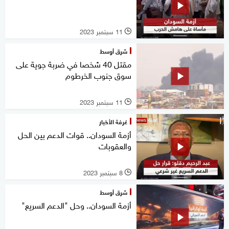
11 سبتمبر 2023
l
شرق أوسط
مقتل 40 شخصا في ضربة جوية على
سوق جنوب الخرطوم
11 سبتمبر 2023
l
غرفة الأخبار
أزمة السودان.. قوات الدعم بين الحل
والعقوبات
8 سبتمبر 2023
l
شرق أوسط
أزمة السودان.. وحل "الدعم السريع"