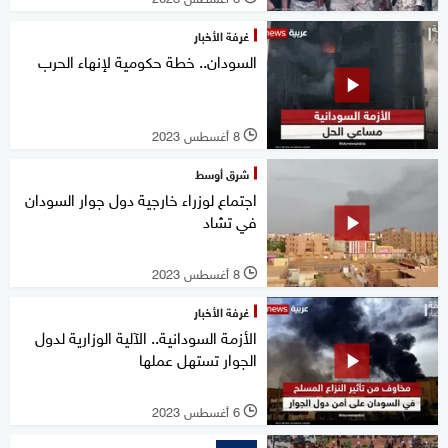
غرفة الأخبار
السودان.. خطة حكومية لإنهاء الحرب
8 أغسطس 2023
l
شرق أوسط
اجتماع لوزراء خارجية دول جوار السودان
في تشاد
8 أغسطس 2023
l
غرفة الأخبار
الأزمة السودانية.. الآلية الوزارية لدول
الجوار تستهل عملها
6 أغسطس 2023
l