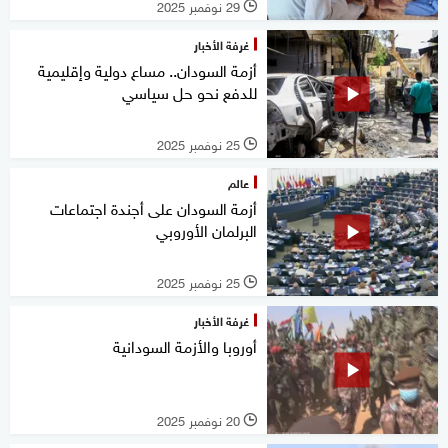
29 نوفمبر 2025
l
غرفة الأخبار
أزمة السودان.. مساع دولية وإقليمية
للدفع نحو حل سياسي
25 نوفمبر 2025
l
عالم
أزمة السودان على أجندة اجتماعات
البرلمان الأوروبي
25 نوفمبر 2025
l
غرفة الأخبار
أوروبا والأزمة السودانية
20 نوفمبر 2025
l