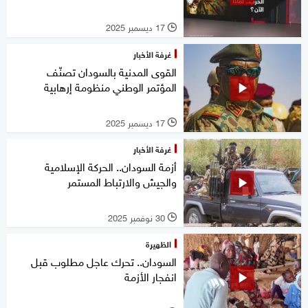
17 ديسمبر 2025
l
غرفة الأخبار
القوى المدنية بالسودان تصنّف
المؤتمر الوطني منظومة إرهابية
17 ديسمبر 2025
l
غرفة الأخبار
أزمة السودان.. الحركة الإسلامية
والجيش والارتباط المستمر
30 نوفمبر 2025
l
الظهيرة
السودان.. تحرك عاجل مطلوب قبل
انفجار الأزمة