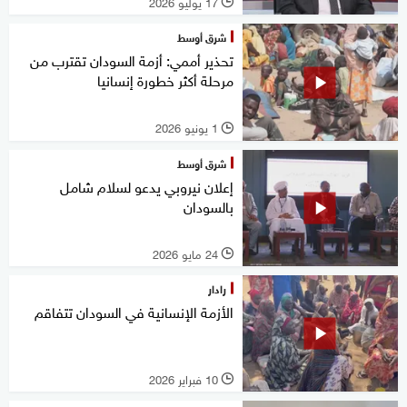
17 يوليو 2026
l
شرق أوسط
تحذير أممي: أزمة السودان تقترب من
مرحلة أكثر خطورة إنسانيا
1 يونيو 2026
l
شرق أوسط
إعلان نيروبي يدعو لسلام شامل
بالسودان
24 مايو 2026
l
رادار
الأزمة الإنسانية في السودان تتفاقم
10 فبراير 2026
l