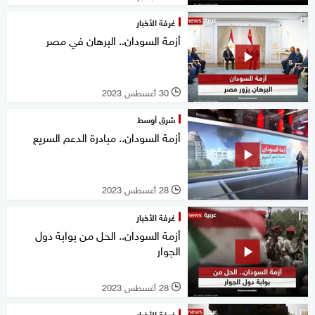
غرفة الأخبار
أزمة السودان.. البرهان في مصر
30 أغسطس 2023
l
شرق أوسط
أزمة السودان.. مبادرة الدعم السريع
28 أغسطس 2023
l
غرفة الأخبار
أزمة السودان.. الحل من بوابة دول
الجوار
28 أغسطس 2023
l
غرفة الأخبار