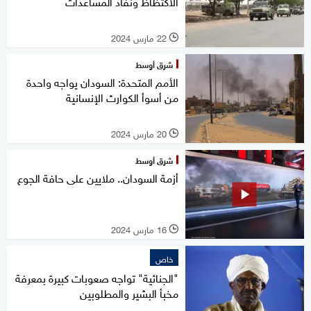
الاكتظاظ ونفاد المساعدات
22 مارس 2024
l
شرق أوسط
الأمم المتحدة: السودان يواجه واحدة
من أسوأ الكوارث الإنسانية
20 مارس 2024
l
شرق أوسط
أزمة السودان.. ملايين على حافة الجوع
16 مارس 2024
l
خاص
"الجنائية" تواجه صعوبات كبيرة بمعرفة
مخبأ البشير والمطلوبين