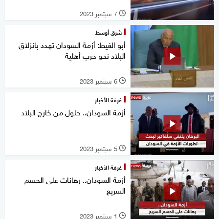
7 سبتمبر 2023
l
شرق أوسط
أبو الغيط: أزمة السودان تهدد بانزلاق
البلاد نحو حرب أهلية
6 سبتمبر 2023
l
غرفة الأخبار
أزمة السودان.. حلول من خارج البلاد
5 سبتمبر 2023
l
غرفة الأخبار
أزمة السودان.. رهانات على الحسم
السريع
1 سبتمبر 2023
l