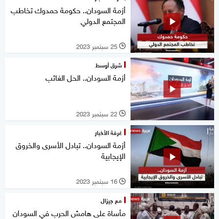
أزمة السودان.. حكومة حمدوك تخاطب
المجتمع الدولي
25 سبتمبر 2023
l
شرق أوسط
أزمة السودان.. الحل الغائب
22 سبتمبر 2023
l
غرفة الأخبار
أزمة السودان.. تبادل الأسرى والخروق
الإيجابية
16 سبتمبر 2023
l
مع جيزال
مأساة على هامش الحرب في السودان