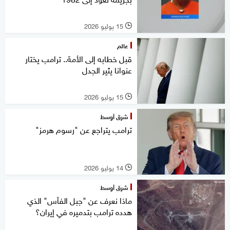
15 يوليو 2026
l
عالم
قبل خطابه إلى الأمة.. ترامب يختار
عنوانا يثير الجدل
15 يوليو 2026
l
شرق أوسط
ترامب يتراجع عن "رسوم هرمز"
14 يوليو 2026
l
شرق أوسط
ماذا نعرف عن "جبل الفأس" الذي
هدده ترامب بتدميره في إيران؟