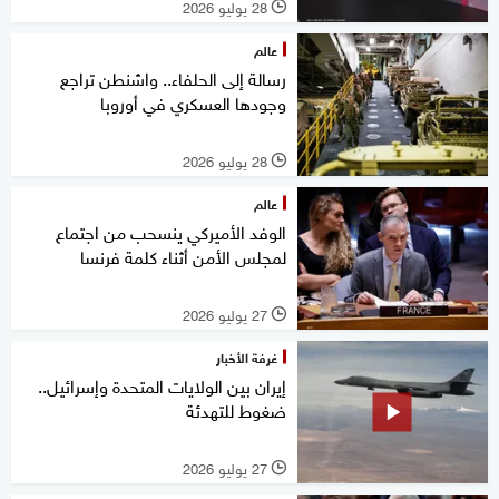
28 يوليو 2026
l
عالم
رسالة إلى الحلفاء.. واشنطن تراجع
وجودها العسكري في أوروبا
28 يوليو 2026
l
عالم
الوفد الأميركي ينسحب من اجتماع
لمجلس الأمن أثناء كلمة فرنسا
27 يوليو 2026
l
غرفة الأخبار
إيران بين الولايات المتحدة وإسرائيل..
ضغوط للتهدئة
27 يوليو 2026
l