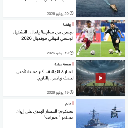
20 يوليو 2026
l
رياضة
ميسي في مواجهة يامال.. التشكيل
الرسمي لنهائي مونديال 2026
19 يوليو 2026
l
هجمة مرتدة
المباراة النهائية.. أكبر عملية تأمين
لحدث رياضي بالتاريخ
19 يوليو 2026
l
عالم
سنتكوم: الحصار البحري على إيران
مستمر "بصرامة"