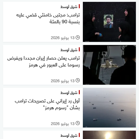
شرق أوسط
ترامب: مجتبى خامنئي قضي عليه
بنسبة 90 بالمئة
13 يوليو 2026
l
شرق أوسط
ترامب يعلن حصار إيران مجددا ويفرض
رسوما على العبور في هرمز
13 يوليو 2026
l
شرق أوسط
أول رد إيراني على تصريحات ترامب
بشأن "رسوم هرمز"
13 يوليو 2026
l
شرق أوسط