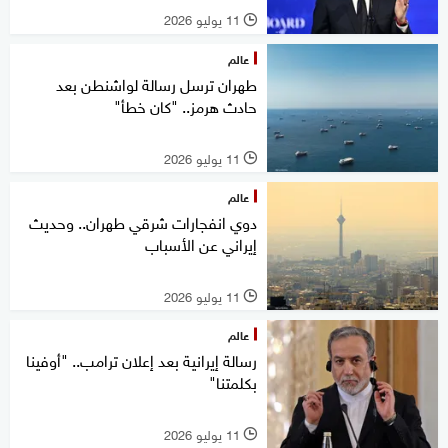
11 يوليو 2026
l
عالم
طهران ترسل رسالة لواشنطن بعد
حادث هرمز.. "كان خطأ"
11 يوليو 2026
l
عالم
دوي انفجارات شرقي طهران.. وحديث
إيراني عن الأسباب
11 يوليو 2026
l
عالم
رسالة إيرانية بعد إعلان ترامب.. "أوفينا
بكلمتنا"
11 يوليو 2026
l